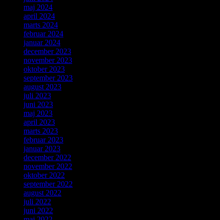
maj 2024
april 2024
marts 2024
februar 2024
januar 2024
december 2023
november 2023
oktober 2023
september 2023
august 2023
juli 2023
juni 2023
maj 2023
april 2023
marts 2023
februar 2023
januar 2023
december 2022
november 2022
oktober 2022
september 2022
august 2022
juli 2022
juni 2022
maj 2022