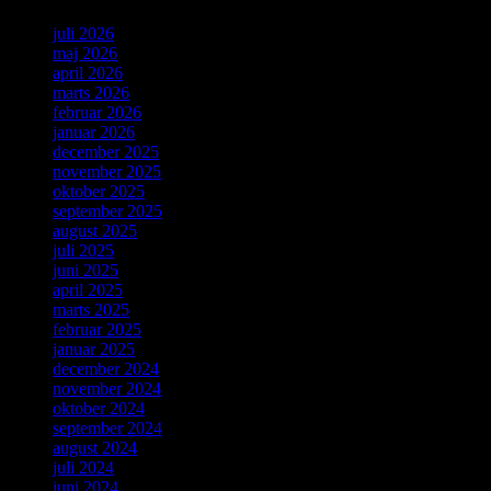
juli 2026
maj 2026
april 2026
marts 2026
februar 2026
januar 2026
december 2025
november 2025
oktober 2025
september 2025
august 2025
juli 2025
juni 2025
april 2025
marts 2025
februar 2025
januar 2025
december 2024
november 2024
oktober 2024
september 2024
august 2024
juli 2024
juni 2024