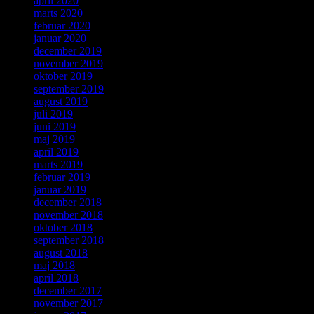
april 2020
marts 2020
februar 2020
januar 2020
december 2019
november 2019
oktober 2019
september 2019
august 2019
juli 2019
juni 2019
maj 2019
april 2019
marts 2019
februar 2019
januar 2019
december 2018
november 2018
oktober 2018
september 2018
august 2018
maj 2018
april 2018
december 2017
november 2017