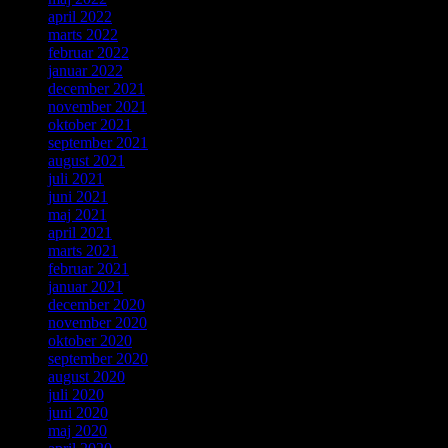
april 2022
marts 2022
februar 2022
januar 2022
december 2021
november 2021
oktober 2021
september 2021
august 2021
juli 2021
juni 2021
maj 2021
april 2021
marts 2021
februar 2021
januar 2021
december 2020
november 2020
oktober 2020
september 2020
august 2020
juli 2020
juni 2020
maj 2020