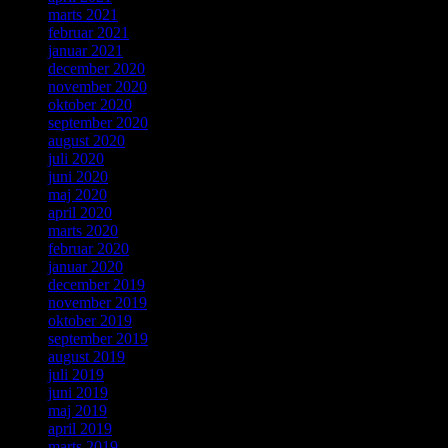
marts 2021
februar 2021
januar 2021
december 2020
november 2020
oktober 2020
september 2020
august 2020
juli 2020
juni 2020
maj 2020
april 2020
marts 2020
februar 2020
januar 2020
december 2019
november 2019
oktober 2019
september 2019
august 2019
juli 2019
juni 2019
maj 2019
april 2019
marts 2019