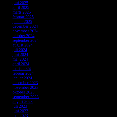
juni 2025
april 2025
marts 2025
februar 2025
januar 2025
december 2024
november 2024
oktober 2024
september 2024
august 2024
juli 2024
juni 2024
maj 2024
april 2024
marts 2024
februar 2024
januar 2024
december 2023
november 2023
oktober 2023
september 2023
august 2023
juli 2023
juni 2023
maj 2023