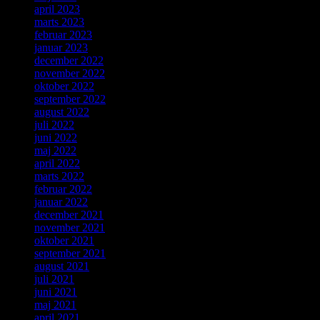
april 2023
marts 2023
februar 2023
januar 2023
december 2022
november 2022
oktober 2022
september 2022
august 2022
juli 2022
juni 2022
maj 2022
april 2022
marts 2022
februar 2022
januar 2022
december 2021
november 2021
oktober 2021
september 2021
august 2021
juli 2021
juni 2021
maj 2021
april 2021