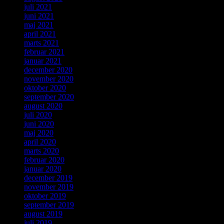
juli 2021
juni 2021
maj 2021
april 2021
marts 2021
februar 2021
januar 2021
december 2020
november 2020
oktober 2020
september 2020
august 2020
juli 2020
juni 2020
maj 2020
april 2020
marts 2020
februar 2020
januar 2020
december 2019
november 2019
oktober 2019
september 2019
august 2019
juli 2019