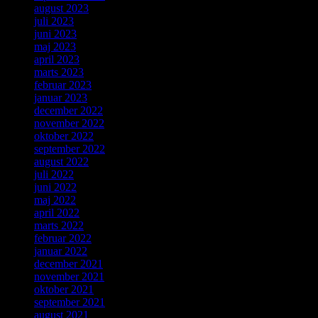
august 2023
juli 2023
juni 2023
maj 2023
april 2023
marts 2023
februar 2023
januar 2023
december 2022
november 2022
oktober 2022
september 2022
august 2022
juli 2022
juni 2022
maj 2022
april 2022
marts 2022
februar 2022
januar 2022
december 2021
november 2021
oktober 2021
september 2021
august 2021