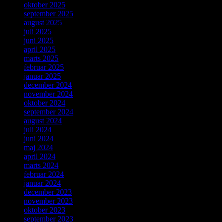
oktober 2025
september 2025
august 2025
juli 2025
juni 2025
april 2025
marts 2025
februar 2025
januar 2025
december 2024
november 2024
oktober 2024
september 2024
august 2024
juli 2024
juni 2024
maj 2024
april 2024
marts 2024
februar 2024
januar 2024
december 2023
november 2023
oktober 2023
september 2023