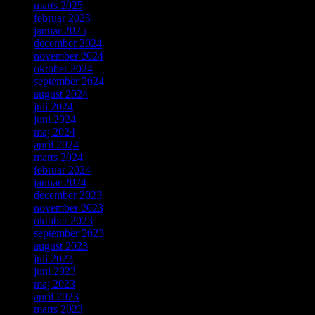
marts 2025
februar 2025
januar 2025
december 2024
november 2024
oktober 2024
september 2024
august 2024
juli 2024
juni 2024
maj 2024
april 2024
marts 2024
februar 2024
januar 2024
december 2023
november 2023
oktober 2023
september 2023
august 2023
juli 2023
juni 2023
maj 2023
april 2023
marts 2023