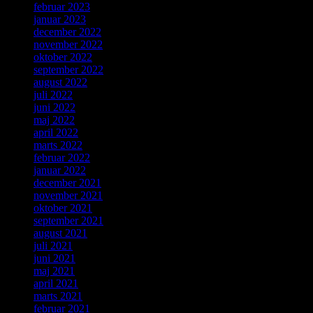
februar 2023
januar 2023
december 2022
november 2022
oktober 2022
september 2022
august 2022
juli 2022
juni 2022
maj 2022
april 2022
marts 2022
februar 2022
januar 2022
december 2021
november 2021
oktober 2021
september 2021
august 2021
juli 2021
juni 2021
maj 2021
april 2021
marts 2021
februar 2021