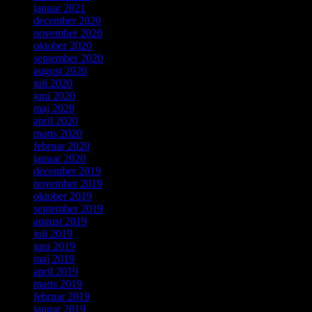
januar 2021
december 2020
november 2020
oktober 2020
september 2020
august 2020
juli 2020
juni 2020
maj 2020
april 2020
marts 2020
februar 2020
januar 2020
december 2019
november 2019
oktober 2019
september 2019
august 2019
juli 2019
juni 2019
maj 2019
april 2019
marts 2019
februar 2019
januar 2019