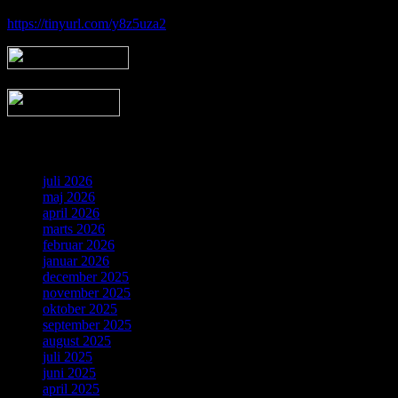
https://tinyurl.com/y8z5uza2
Arkiv
juli 2026
maj 2026
april 2026
marts 2026
februar 2026
januar 2026
december 2025
november 2025
oktober 2025
september 2025
august 2025
juli 2025
juni 2025
april 2025