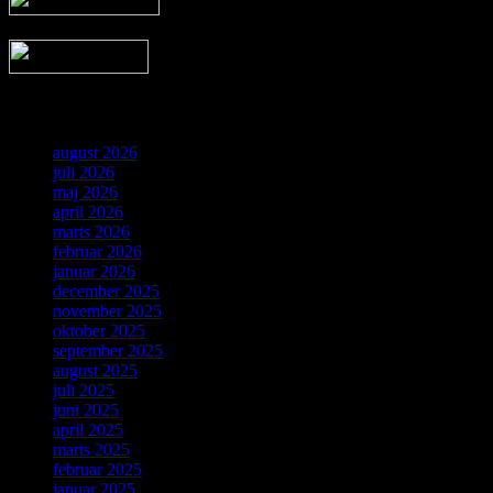
Arkiv
august 2026
juli 2026
maj 2026
april 2026
marts 2026
februar 2026
januar 2026
december 2025
november 2025
oktober 2025
september 2025
august 2025
juli 2025
juni 2025
april 2025
marts 2025
februar 2025
januar 2025