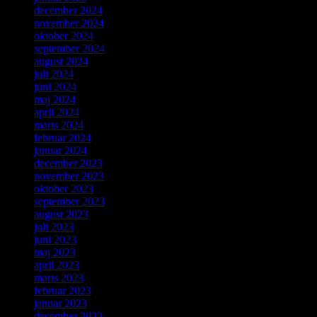
december 2024
november 2024
oktober 2024
september 2024
august 2024
juli 2024
juni 2024
maj 2024
april 2024
marts 2024
februar 2024
januar 2024
december 2023
november 2023
oktober 2023
september 2023
august 2023
juli 2023
juni 2023
maj 2023
april 2023
marts 2023
februar 2023
januar 2023
december 2022