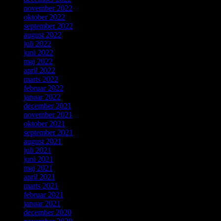
november 2022
oktober 2022
september 2022
august 2022
juli 2022
juni 2022
maj 2022
april 2022
marts 2022
februar 2022
januar 2022
december 2021
november 2021
oktober 2021
september 2021
august 2021
juli 2021
juni 2021
maj 2021
april 2021
marts 2021
februar 2021
januar 2021
december 2020