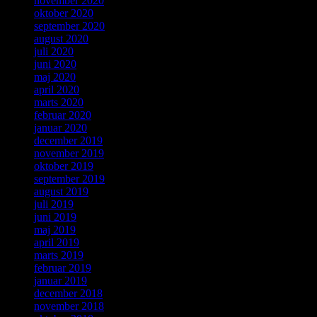
november 2020
oktober 2020
september 2020
august 2020
juli 2020
juni 2020
maj 2020
april 2020
marts 2020
februar 2020
januar 2020
december 2019
november 2019
oktober 2019
september 2019
august 2019
juli 2019
juni 2019
maj 2019
april 2019
marts 2019
februar 2019
januar 2019
december 2018
november 2018