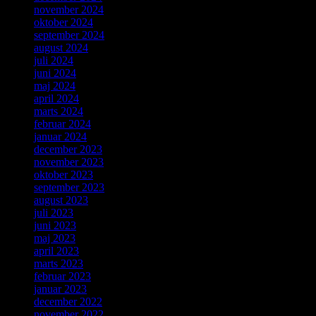
november 2024
oktober 2024
september 2024
august 2024
juli 2024
juni 2024
maj 2024
april 2024
marts 2024
februar 2024
januar 2024
december 2023
november 2023
oktober 2023
september 2023
august 2023
juli 2023
juni 2023
maj 2023
april 2023
marts 2023
februar 2023
januar 2023
december 2022
november 2022