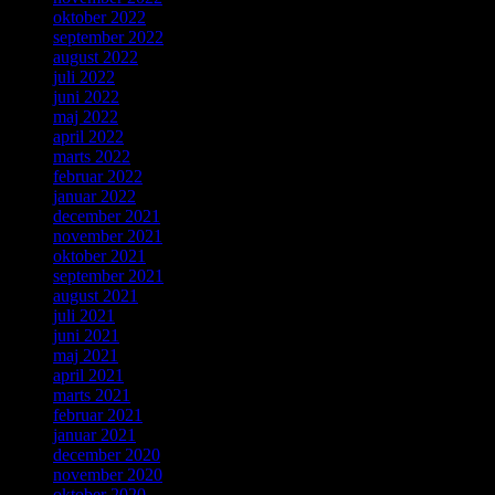
oktober 2022
september 2022
august 2022
juli 2022
juni 2022
maj 2022
april 2022
marts 2022
februar 2022
januar 2022
december 2021
november 2021
oktober 2021
september 2021
august 2021
juli 2021
juni 2021
maj 2021
april 2021
marts 2021
februar 2021
januar 2021
december 2020
november 2020
oktober 2020