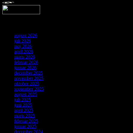
Arkiv
august 2026
juli 2026
maj 2026
april 2026
marts 2026
februar 2026
januar 2026
december 2025
november 2025
oktober 2025
september 2025
august 2025
juli 2025
juni 2025
april 2025
marts 2025
februar 2025
januar 2025
december 2024