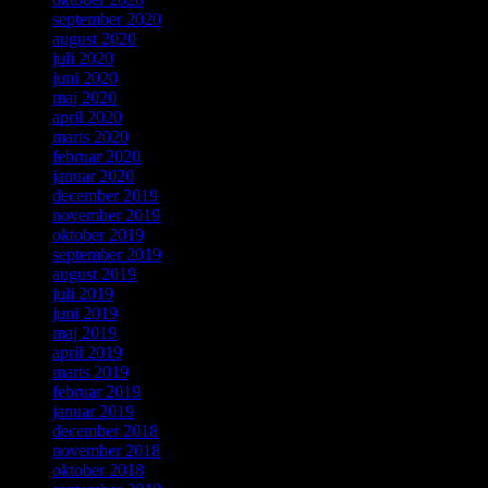
september 2020
august 2020
juli 2020
juni 2020
maj 2020
april 2020
marts 2020
februar 2020
januar 2020
december 2019
november 2019
oktober 2019
september 2019
august 2019
juli 2019
juni 2019
maj 2019
april 2019
marts 2019
februar 2019
januar 2019
december 2018
november 2018
oktober 2018