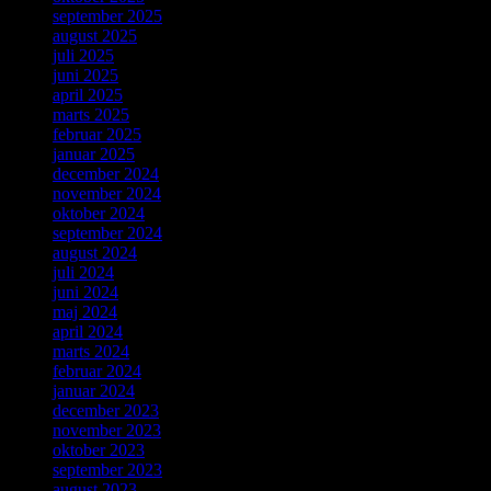
september 2025
august 2025
juli 2025
juni 2025
april 2025
marts 2025
februar 2025
januar 2025
december 2024
november 2024
oktober 2024
september 2024
august 2024
juli 2024
juni 2024
maj 2024
april 2024
marts 2024
februar 2024
januar 2024
december 2023
november 2023
oktober 2023
september 2023
august 2023