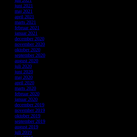
juli 2021
juni 2021
maj 2021
april 2021
marts 2021
februar 2021
januar 2021
december 2020
november 2020
oktober 2020
september 2020
august 2020
juli 2020
juni 2020
maj 2020
april 2020
marts 2020
februar 2020
januar 2020
december 2019
november 2019
oktober 2019
september 2019
august 2019
juli 2019