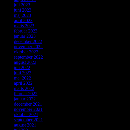
juli 2023
juni 2023
maj 2023
april 2023
marts 2023
februar 2023
januar 2023
december 2022
november 2022
oktober 2022
september 2022
august 2022
juli 2022
juni 2022
maj 2022
april 2022
marts 2022
februar 2022
januar 2022
december 2021
november 2021
oktober 2021
september 2021
august 2021