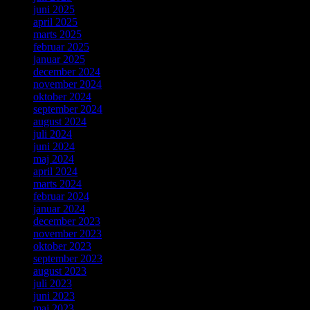
juni 2025
april 2025
marts 2025
februar 2025
januar 2025
december 2024
november 2024
oktober 2024
september 2024
august 2024
juli 2024
juni 2024
maj 2024
april 2024
marts 2024
februar 2024
januar 2024
december 2023
november 2023
oktober 2023
september 2023
august 2023
juli 2023
juni 2023
maj 2023