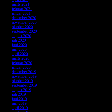
marts 2021
februar 2021
januar 2021
december 2020
november 2020
oktober 2020
september 2020
august 2020
juli 2020
juni 2020
maj 2020
april 2020
marts 2020
februar 2020
januar 2020
december 2019
november 2019
oktober 2019
september 2019
august 2019
juli 2019
juni 2019
maj 2019
april 2019