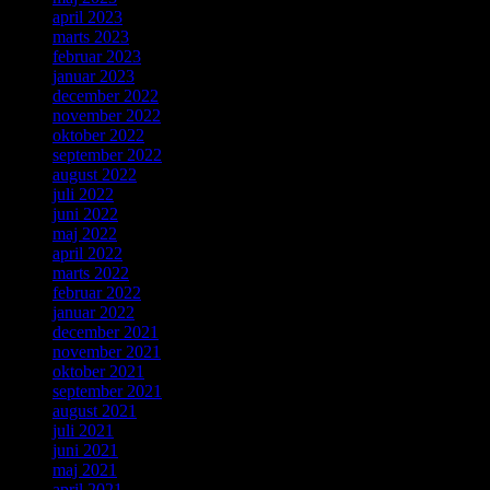
april 2023
marts 2023
februar 2023
januar 2023
december 2022
november 2022
oktober 2022
september 2022
august 2022
juli 2022
juni 2022
maj 2022
april 2022
marts 2022
februar 2022
januar 2022
december 2021
november 2021
oktober 2021
september 2021
august 2021
juli 2021
juni 2021
maj 2021
april 2021