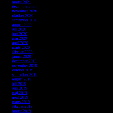
januar 2021
december 2020
november 2020
oktober 2020
september 2020
august 2020
juli 2020
juni 2020
maj 2020
april 2020
marts 2020
februar 2020
januar 2020
december 2019
november 2019
oktober 2019
september 2019
august 2019
juli 2019
juni 2019
maj 2019
april 2019
marts 2019
februar 2019
januar 2019