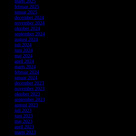
marts 2025
februar 2025
januar 2025
december 2024
november 2024
oktober 2024
september 2024
august 2024
juli 2024
juni 2024
maj 2024
april 2024
marts 2024
februar 2024
januar 2024
december 2023
november 2023
oktober 2023
september 2023
august 2023
juli 2023
juni 2023
maj 2023
april 2023
marts 2023