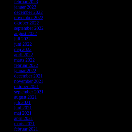
februar 2023
januar 2023
december 2022
november 2022
oktober 2022
september 2022
august 2022
juli 2022
juni 2022
maj 2022
april 2022
marts 2022
februar 2022
januar 2022
december 2021
november 2021
oktober 2021
september 2021
august 2021
juli 2021
juni 2021
maj 2021
april 2021
marts 2021
februar 2021