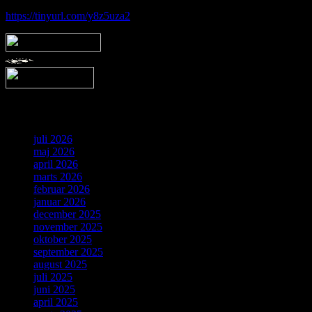
https://tinyurl.com/y8z5uza2
Arkiv
juli 2026
maj 2026
april 2026
marts 2026
februar 2026
januar 2026
december 2025
november 2025
oktober 2025
september 2025
august 2025
juli 2025
juni 2025
april 2025