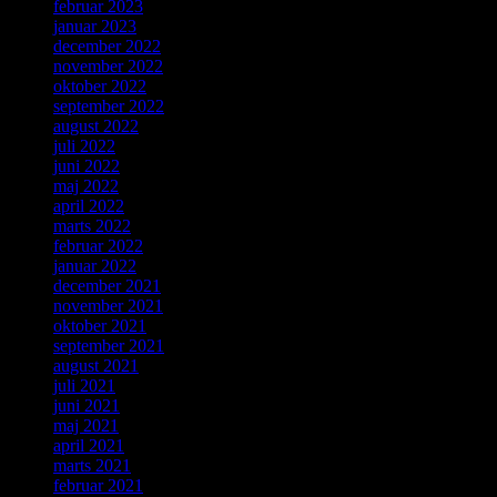
februar 2023
januar 2023
december 2022
november 2022
oktober 2022
september 2022
august 2022
juli 2022
juni 2022
maj 2022
april 2022
marts 2022
februar 2022
januar 2022
december 2021
november 2021
oktober 2021
september 2021
august 2021
juli 2021
juni 2021
maj 2021
april 2021
marts 2021
februar 2021