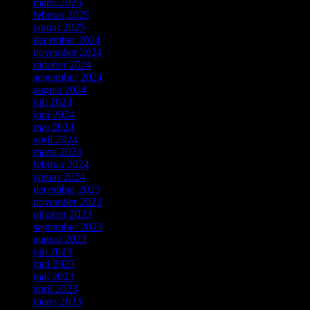
marts 2025
februar 2025
januar 2025
december 2024
november 2024
oktober 2024
september 2024
august 2024
juli 2024
juni 2024
maj 2024
april 2024
marts 2024
februar 2024
januar 2024
december 2023
november 2023
oktober 2023
september 2023
august 2023
juli 2023
juni 2023
maj 2023
april 2023
marts 2023