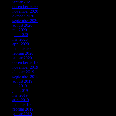
januar 2021
december 2020
november 2020
oktober 2020
september 2020
august 2020
juli 2020
juni 2020
maj 2020
april 2020
marts 2020
februar 2020
januar 2020
december 2019
november 2019
oktober 2019
september 2019
august 2019
juli 2019
juni 2019
maj 2019
april 2019
marts 2019
februar 2019
januar 2019