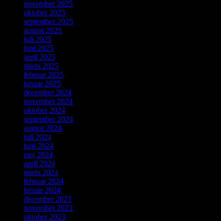
november 2025
oktober 2025
september 2025
august 2025
juli 2025
juni 2025
april 2025
marts 2025
februar 2025
januar 2025
december 2024
november 2024
oktober 2024
september 2024
august 2024
juli 2024
juni 2024
maj 2024
april 2024
marts 2024
februar 2024
januar 2024
december 2023
november 2023
oktober 2023