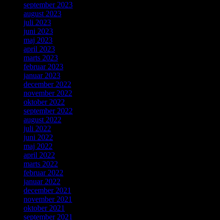
september 2023
august 2023
juli 2023
juni 2023
maj 2023
april 2023
marts 2023
februar 2023
januar 2023
december 2022
november 2022
oktober 2022
september 2022
august 2022
juli 2022
juni 2022
maj 2022
april 2022
marts 2022
februar 2022
januar 2022
december 2021
november 2021
oktober 2021
september 2021