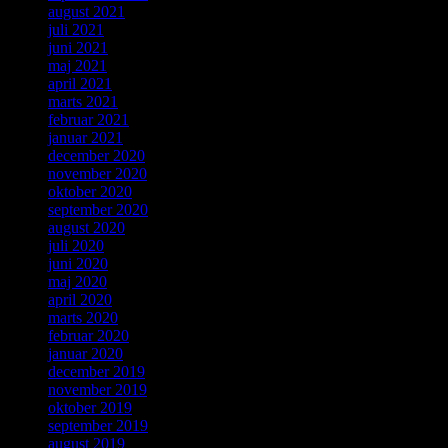
august 2021
juli 2021
juni 2021
maj 2021
april 2021
marts 2021
februar 2021
januar 2021
december 2020
november 2020
oktober 2020
september 2020
august 2020
juli 2020
juni 2020
maj 2020
april 2020
marts 2020
februar 2020
januar 2020
december 2019
november 2019
oktober 2019
september 2019
august 2019