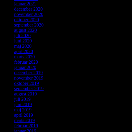
januar 2021
december 2020
november 2020
oktober 2020
september 2020
august 2020
juli 2020
juni 2020
maj 2020
april 2020
marts 2020
februar 2020
januar 2020
december 2019
november 2019
oktober 2019
september 2019
august 2019
juli 2019
juni 2019
maj 2019
april 2019
marts 2019
februar 2019
januar 2019