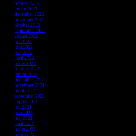
februar 2023
januar 2023
december 2022
november 2022
oktober 2022
september 2022
august 2022
juli 2022
juni 2022
maj 2022
april 2022
marts 2022
februar 2022
januar 2022
december 2021
november 2021
oktober 2021
september 2021
august 2021
juli 2021
juni 2021
maj 2021
april 2021
marts 2021
februar 2021