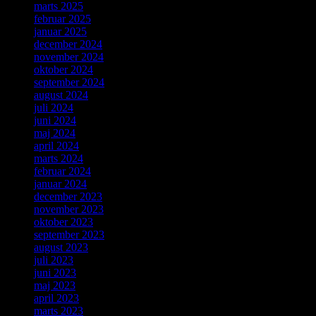
marts 2025
februar 2025
januar 2025
december 2024
november 2024
oktober 2024
september 2024
august 2024
juli 2024
juni 2024
maj 2024
april 2024
marts 2024
februar 2024
januar 2024
december 2023
november 2023
oktober 2023
september 2023
august 2023
juli 2023
juni 2023
maj 2023
april 2023
marts 2023