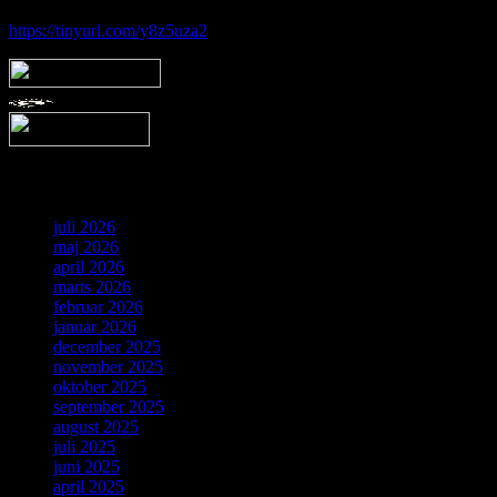
https://tinyurl.com/y8z5uza2
Arkiv
juli 2026
maj 2026
april 2026
marts 2026
februar 2026
januar 2026
december 2025
november 2025
oktober 2025
september 2025
august 2025
juli 2025
juni 2025
april 2025