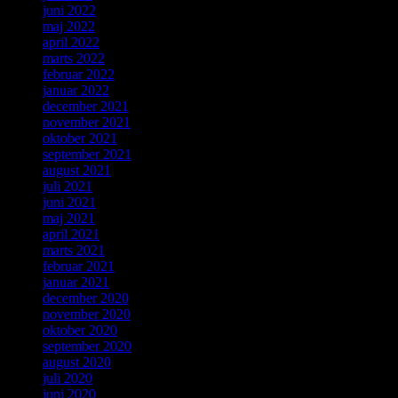
juni 2022
maj 2022
april 2022
marts 2022
februar 2022
januar 2022
december 2021
november 2021
oktober 2021
september 2021
august 2021
juli 2021
juni 2021
maj 2021
april 2021
marts 2021
februar 2021
januar 2021
december 2020
november 2020
oktober 2020
september 2020
august 2020
juli 2020
juni 2020