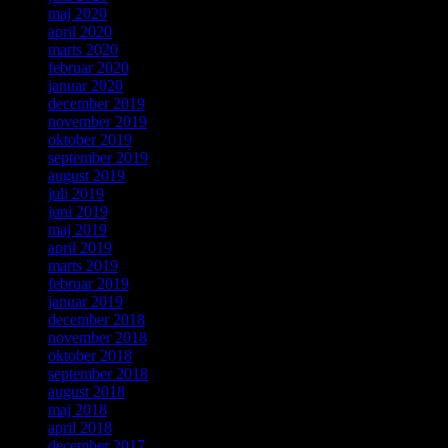
maj 2020
april 2020
marts 2020
februar 2020
januar 2020
december 2019
november 2019
oktober 2019
september 2019
august 2019
juli 2019
juni 2019
maj 2019
april 2019
marts 2019
februar 2019
januar 2019
december 2018
november 2018
oktober 2018
september 2018
august 2018
maj 2018
april 2018
december 2017