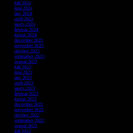
juli 2024
juni 2024
maj 2024
april 2024
marts 2024
februar 2024
januar 2024
december 2023
november 2023
oktober 2023
september 2023
august 2023
juli 2023
juni 2023
maj 2023
april 2023
marts 2023
februar 2023
januar 2023
december 2022
november 2022
oktober 2022
september 2022
august 2022
juli 2022