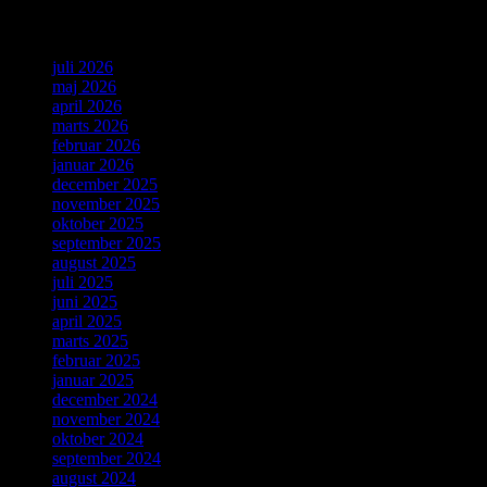
Arkiv
juli 2026
maj 2026
april 2026
marts 2026
februar 2026
januar 2026
december 2025
november 2025
oktober 2025
september 2025
august 2025
juli 2025
juni 2025
april 2025
marts 2025
februar 2025
januar 2025
december 2024
november 2024
oktober 2024
september 2024
august 2024