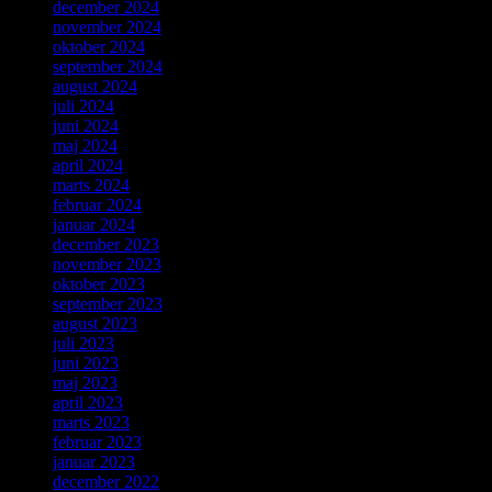
december 2024
november 2024
oktober 2024
september 2024
august 2024
juli 2024
juni 2024
maj 2024
april 2024
marts 2024
februar 2024
januar 2024
december 2023
november 2023
oktober 2023
september 2023
august 2023
juli 2023
juni 2023
maj 2023
april 2023
marts 2023
februar 2023
januar 2023
december 2022