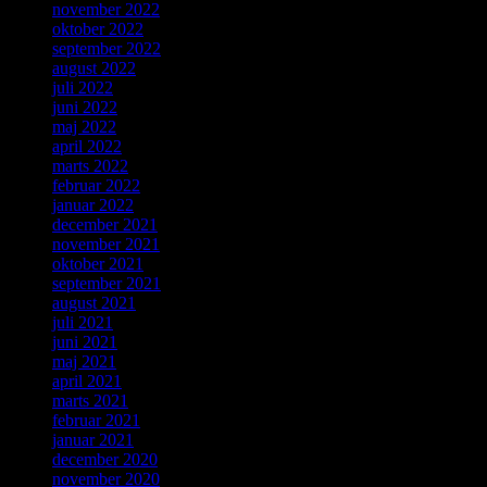
november 2022
oktober 2022
september 2022
august 2022
juli 2022
juni 2022
maj 2022
april 2022
marts 2022
februar 2022
januar 2022
december 2021
november 2021
oktober 2021
september 2021
august 2021
juli 2021
juni 2021
maj 2021
april 2021
marts 2021
februar 2021
januar 2021
december 2020
november 2020