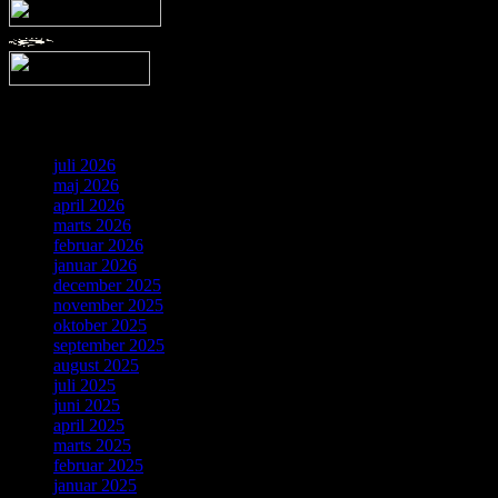
Arkiv
juli 2026
maj 2026
april 2026
marts 2026
februar 2026
januar 2026
december 2025
november 2025
oktober 2025
september 2025
august 2025
juli 2025
juni 2025
april 2025
marts 2025
februar 2025
januar 2025