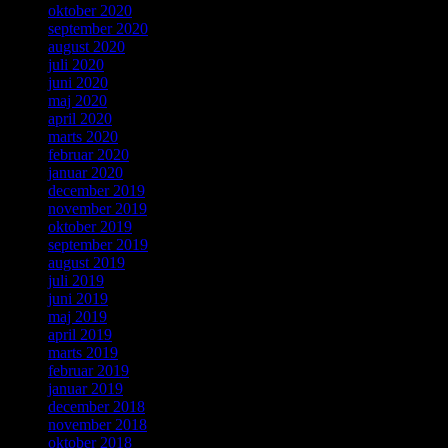
oktober 2020
september 2020
august 2020
juli 2020
juni 2020
maj 2020
april 2020
marts 2020
februar 2020
januar 2020
december 2019
november 2019
oktober 2019
september 2019
august 2019
juli 2019
juni 2019
maj 2019
april 2019
marts 2019
februar 2019
januar 2019
december 2018
november 2018
oktober 2018