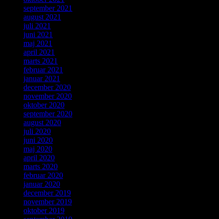
september 2021
august 2021
juli 2021
juni 2021
maj 2021
april 2021
marts 2021
februar 2021
januar 2021
december 2020
november 2020
oktober 2020
september 2020
august 2020
juli 2020
juni 2020
maj 2020
april 2020
marts 2020
februar 2020
januar 2020
december 2019
november 2019
oktober 2019