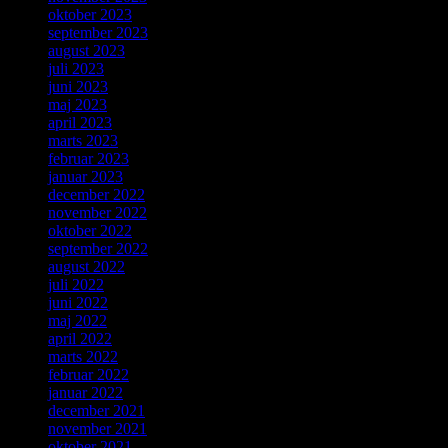
oktober 2023
september 2023
august 2023
juli 2023
juni 2023
maj 2023
april 2023
marts 2023
februar 2023
januar 2023
december 2022
november 2022
oktober 2022
september 2022
august 2022
juli 2022
juni 2022
maj 2022
april 2022
marts 2022
februar 2022
januar 2022
december 2021
november 2021
oktober 2021