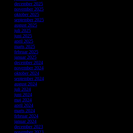
december 2025
november 2025
oktober 2025
september 2025
august 2025
juli 2025
juni 2025
april 2025
marts 2025
februar 2025
januar 2025
december 2024
november 2024
oktober 2024
september 2024
august 2024
juli 2024
juni 2024
maj 2024
april 2024
marts 2024
februar 2024
januar 2024
december 2023
november 2023