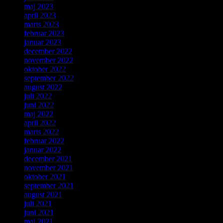
maj 2023
april 2023
marts 2023
februar 2023
januar 2023
december 2022
november 2022
oktober 2022
september 2022
august 2022
juli 2022
juni 2022
maj 2022
april 2022
marts 2022
februar 2022
januar 2022
december 2021
november 2021
oktober 2021
september 2021
august 2021
juli 2021
juni 2021
maj 2021