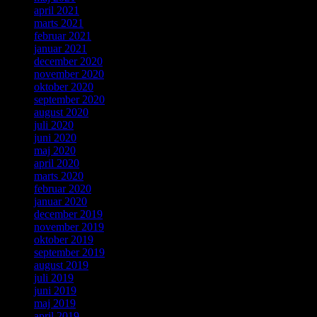
april 2021
marts 2021
februar 2021
januar 2021
december 2020
november 2020
oktober 2020
september 2020
august 2020
juli 2020
juni 2020
maj 2020
april 2020
marts 2020
februar 2020
januar 2020
december 2019
november 2019
oktober 2019
september 2019
august 2019
juli 2019
juni 2019
maj 2019
april 2019