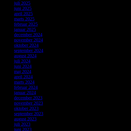
juli 2025
juni 2025
april 2025
marts 2025
februar 2025
januar 2025
december 2024
november 2024
oktober 2024
september 2024
august 2024
juli 2024
juni 2024
maj 2024
april 2024
marts 2024
februar 2024
januar 2024
december 2023
november 2023
oktober 2023
september 2023
august 2023
juli 2023
juni 2023