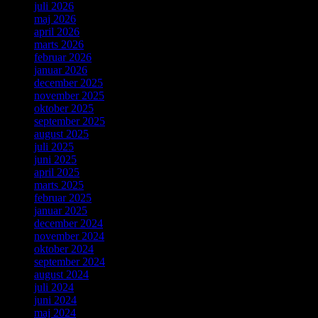
juli 2026
maj 2026
april 2026
marts 2026
februar 2026
januar 2026
december 2025
november 2025
oktober 2025
september 2025
august 2025
juli 2025
juni 2025
april 2025
marts 2025
februar 2025
januar 2025
december 2024
november 2024
oktober 2024
september 2024
august 2024
juli 2024
juni 2024
maj 2024