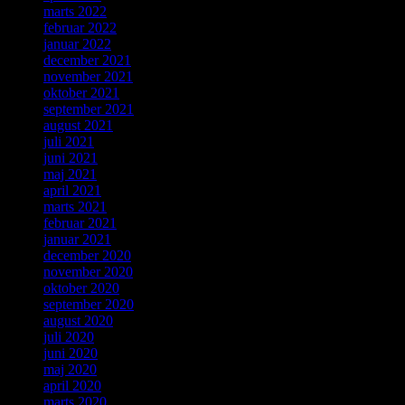
marts 2022
februar 2022
januar 2022
december 2021
november 2021
oktober 2021
september 2021
august 2021
juli 2021
juni 2021
maj 2021
april 2021
marts 2021
februar 2021
januar 2021
december 2020
november 2020
oktober 2020
september 2020
august 2020
juli 2020
juni 2020
maj 2020
april 2020
marts 2020