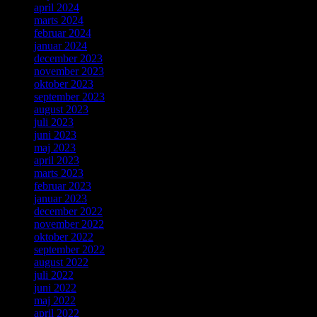
april 2024
marts 2024
februar 2024
januar 2024
december 2023
november 2023
oktober 2023
september 2023
august 2023
juli 2023
juni 2023
maj 2023
april 2023
marts 2023
februar 2023
januar 2023
december 2022
november 2022
oktober 2022
september 2022
august 2022
juli 2022
juni 2022
maj 2022
april 2022