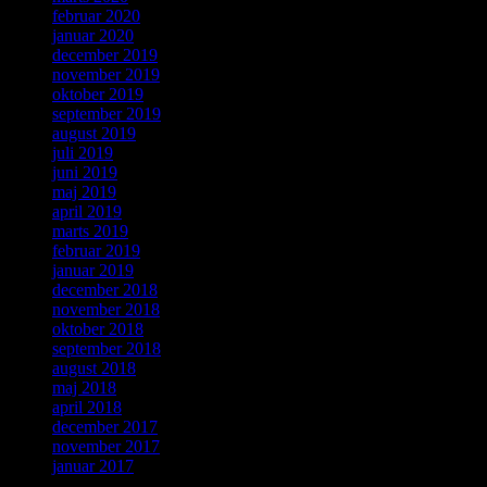
februar 2020
januar 2020
december 2019
november 2019
oktober 2019
september 2019
august 2019
juli 2019
juni 2019
maj 2019
april 2019
marts 2019
februar 2019
januar 2019
december 2018
november 2018
oktober 2018
september 2018
august 2018
maj 2018
april 2018
december 2017
november 2017
januar 2017