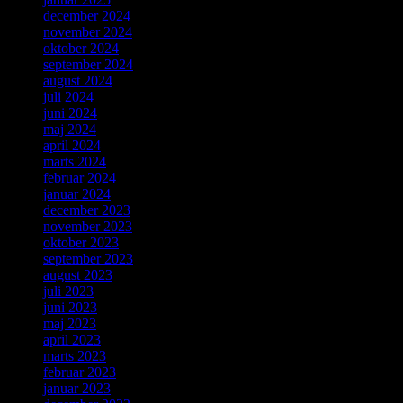
december 2024
november 2024
oktober 2024
september 2024
august 2024
juli 2024
juni 2024
maj 2024
april 2024
marts 2024
februar 2024
januar 2024
december 2023
november 2023
oktober 2023
september 2023
august 2023
juli 2023
juni 2023
maj 2023
april 2023
marts 2023
februar 2023
januar 2023