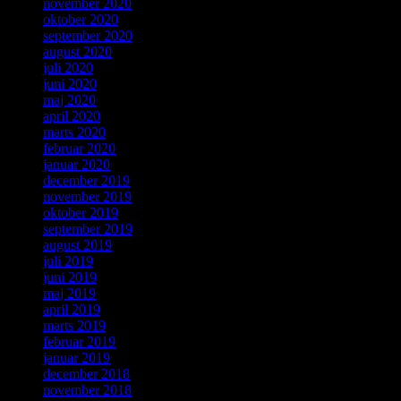
november 2020
oktober 2020
september 2020
august 2020
juli 2020
juni 2020
maj 2020
april 2020
marts 2020
februar 2020
januar 2020
december 2019
november 2019
oktober 2019
september 2019
august 2019
juli 2019
juni 2019
maj 2019
april 2019
marts 2019
februar 2019
januar 2019
december 2018
november 2018