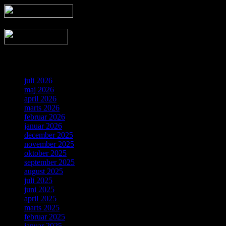
Arkiv
juli 2026
maj 2026
april 2026
marts 2026
februar 2026
januar 2026
december 2025
november 2025
oktober 2025
september 2025
august 2025
juli 2025
juni 2025
april 2025
marts 2025
februar 2025
januar 2025