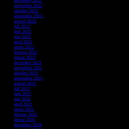
december 2022
november 2022
oktober 2022
september 2022
august 2022
juli 2022
juni 2022
maj 2022
april 2022
marts 2022
februar 2022
januar 2022
december 2021
november 2021
oktober 2021
september 2021
august 2021
juli 2021
juni 2021
maj 2021
april 2021
marts 2021
februar 2021
januar 2021
december 2020