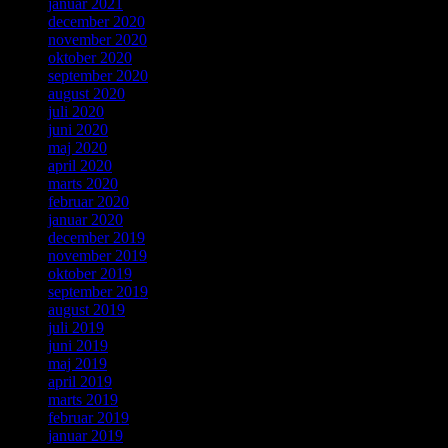
januar 2021
december 2020
november 2020
oktober 2020
september 2020
august 2020
juli 2020
juni 2020
maj 2020
april 2020
marts 2020
februar 2020
januar 2020
december 2019
november 2019
oktober 2019
september 2019
august 2019
juli 2019
juni 2019
maj 2019
april 2019
marts 2019
februar 2019
januar 2019