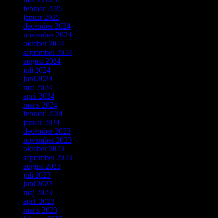
februar 2025
januar 2025
december 2024
november 2024
oktober 2024
september 2024
august 2024
juli 2024
juni 2024
maj 2024
april 2024
marts 2024
februar 2024
januar 2024
december 2023
november 2023
oktober 2023
september 2023
august 2023
juli 2023
juni 2023
maj 2023
april 2023
marts 2023