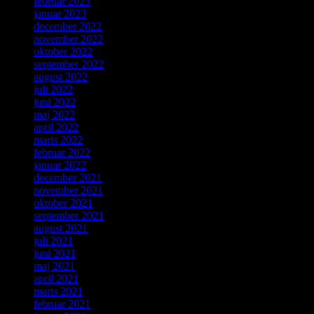
februar 2023
januar 2023
december 2022
november 2022
oktober 2022
september 2022
august 2022
juli 2022
juni 2022
maj 2022
april 2022
marts 2022
februar 2022
januar 2022
december 2021
november 2021
oktober 2021
september 2021
august 2021
juli 2021
juni 2021
maj 2021
april 2021
marts 2021
februar 2021