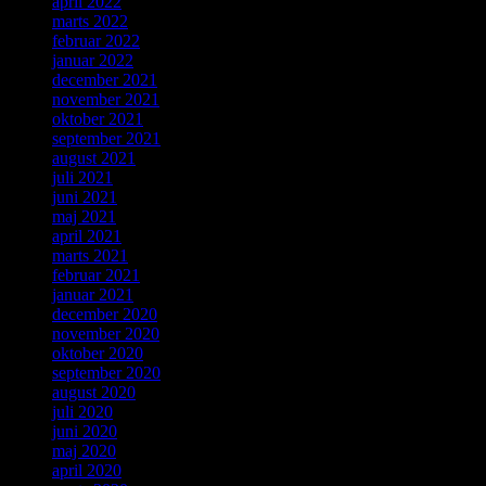
april 2022
marts 2022
februar 2022
januar 2022
december 2021
november 2021
oktober 2021
september 2021
august 2021
juli 2021
juni 2021
maj 2021
april 2021
marts 2021
februar 2021
januar 2021
december 2020
november 2020
oktober 2020
september 2020
august 2020
juli 2020
juni 2020
maj 2020
april 2020