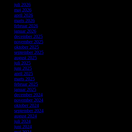
juli 2026
maj 2026
april 2026
marts 2026
februar 2026
januar 2026
december 2025
november 2025
oktober 2025
september 2025
august 2025
juli 2025
juni 2025
april 2025
marts 2025
februar 2025
januar 2025
december 2024
november 2024
oktober 2024
september 2024
august 2024
juli 2024
juni 2024
maj 2024