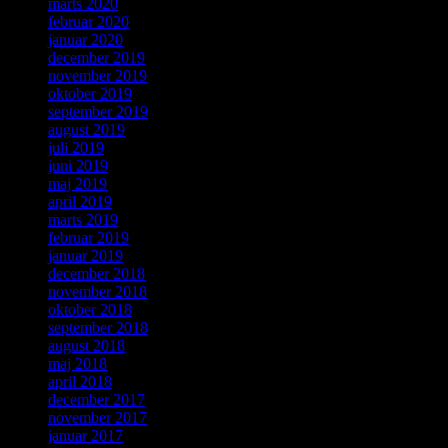
marts 2020
februar 2020
januar 2020
december 2019
november 2019
oktober 2019
september 2019
august 2019
juli 2019
juni 2019
maj 2019
april 2019
marts 2019
februar 2019
januar 2019
december 2018
november 2018
oktober 2018
september 2018
august 2018
maj 2018
april 2018
december 2017
november 2017
januar 2017