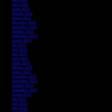
april 2024
marts 2024
februar 2024
januar 2024
december 2023
november 2023
oktober 2023
september 2023
august 2023
juli 2023
juni 2023
maj 2023
april 2023
marts 2023
februar 2023
januar 2023
december 2022
november 2022
oktober 2022
september 2022
august 2022
juli 2022
juni 2022
maj 2022