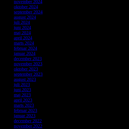
november 2024
oktober 2024
september 2024
august 2024
juli 2024
juni 2024
maj 2024
april 2024
marts 2024
februar 2024
januar 2024
december 2023
november 2023
oktober 2023
september 2023
august 2023
juli 2023
juni 2023
maj 2023
april 2023
marts 2023
februar 2023
januar 2023
december 2022
november 2022