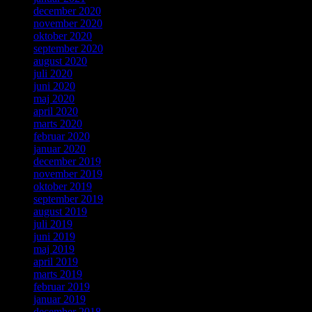
december 2020
november 2020
oktober 2020
september 2020
august 2020
juli 2020
juni 2020
maj 2020
april 2020
marts 2020
februar 2020
januar 2020
december 2019
november 2019
oktober 2019
september 2019
august 2019
juli 2019
juni 2019
maj 2019
april 2019
marts 2019
februar 2019
januar 2019
december 2018