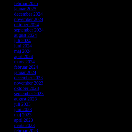
februar 2025
januar 2025
december 2024
november 2024
oktober 2024
september 2024
august 2024
juli 2024
juni 2024
maj 2024
april 2024
marts 2024
februar 2024
januar 2024
december 2023
november 2023
oktober 2023
september 2023
august 2023
juli 2023
juni 2023
maj 2023
april 2023
marts 2023
februar 2023