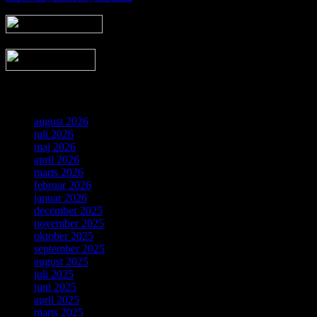
Arkiv
august 2026
juli 2026
maj 2026
april 2026
marts 2026
februar 2026
januar 2026
december 2025
november 2025
oktober 2025
september 2025
august 2025
juli 2025
juni 2025
april 2025
marts 2025