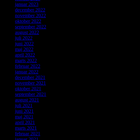
januar 2023
december 2022
november 2022
oktober 2022
september 2022
august 2022
juli 2022
juni 2022
maj 2022
april 2022
marts 2022
februar 2022
januar 2022
december 2021
november 2021
oktober 2021
september 2021
august 2021
juli 2021
juni 2021
maj 2021
april 2021
marts 2021
februar 2021
januar 2021