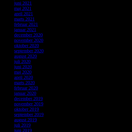
juni 2021
maj 2021
april 2021
marts 2021
februar 2021
januar 2021
december 2020
november 2020
oktober 2020
september 2020
august 2020
juli 2020
juni 2020
maj 2020
april 2020
marts 2020
februar 2020
januar 2020
december 2019
november 2019
oktober 2019
september 2019
august 2019
juli 2019
juni 2019