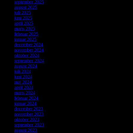
september 2025
august 2025
juli 2025
juni 2025
april 2025
marts 2025
februar 2025
januar 2025
december 2024
november 2024
oktober 2024
september 2024
august 2024
juli 2024
juni 2024
maj 2024
april 2024
marts 2024
februar 2024
januar 2024
december 2023
november 2023
oktober 2023
september 2023
august 2023