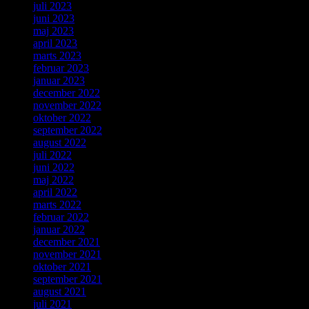
juli 2023
juni 2023
maj 2023
april 2023
marts 2023
februar 2023
januar 2023
december 2022
november 2022
oktober 2022
september 2022
august 2022
juli 2022
juni 2022
maj 2022
april 2022
marts 2022
februar 2022
januar 2022
december 2021
november 2021
oktober 2021
september 2021
august 2021
juli 2021