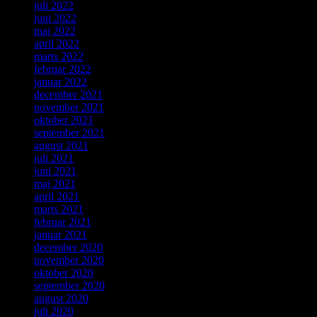
juli 2022
juni 2022
maj 2022
april 2022
marts 2022
februar 2022
januar 2022
december 2021
november 2021
oktober 2021
september 2021
august 2021
juli 2021
juni 2021
maj 2021
april 2021
marts 2021
februar 2021
januar 2021
december 2020
november 2020
oktober 2020
september 2020
august 2020
juli 2020