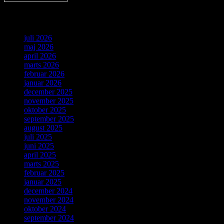
Arkiv
juli 2026
maj 2026
april 2026
marts 2026
februar 2026
januar 2026
december 2025
november 2025
oktober 2025
september 2025
august 2025
juli 2025
juni 2025
april 2025
marts 2025
februar 2025
januar 2025
december 2024
november 2024
oktober 2024
september 2024