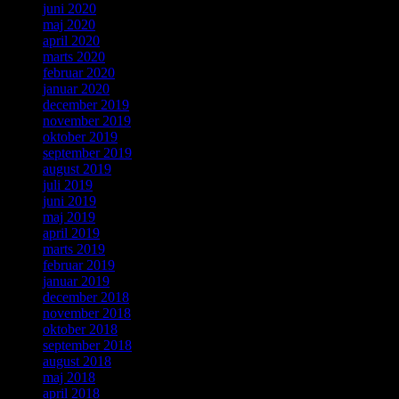
juni 2020
maj 2020
april 2020
marts 2020
februar 2020
januar 2020
december 2019
november 2019
oktober 2019
september 2019
august 2019
juli 2019
juni 2019
maj 2019
april 2019
marts 2019
februar 2019
januar 2019
december 2018
november 2018
oktober 2018
september 2018
august 2018
maj 2018
april 2018