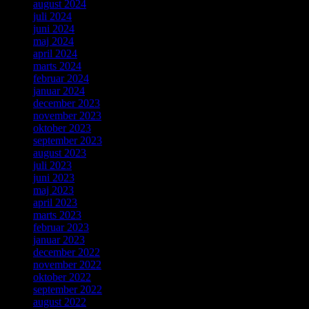
august 2024
juli 2024
juni 2024
maj 2024
april 2024
marts 2024
februar 2024
januar 2024
december 2023
november 2023
oktober 2023
september 2023
august 2023
juli 2023
juni 2023
maj 2023
april 2023
marts 2023
februar 2023
januar 2023
december 2022
november 2022
oktober 2022
september 2022
august 2022