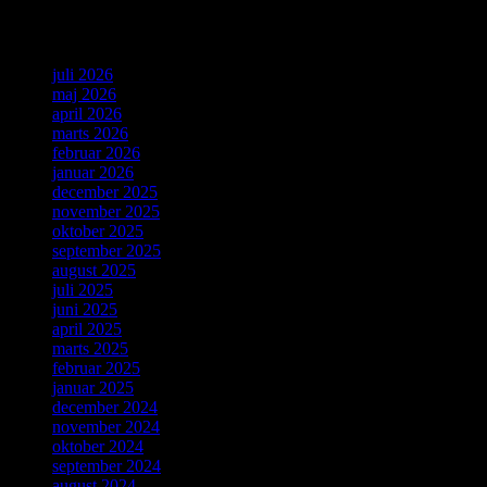
Arkiv
juli 2026
maj 2026
april 2026
marts 2026
februar 2026
januar 2026
december 2025
november 2025
oktober 2025
september 2025
august 2025
juli 2025
juni 2025
april 2025
marts 2025
februar 2025
januar 2025
december 2024
november 2024
oktober 2024
september 2024
august 2024