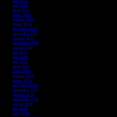
juni 2020
maj 2020
april 2020
marts 2020
februar 2020
januar 2020
december 2019
november 2019
oktober 2019
september 2019
august 2019
juli 2019
juni 2019
maj 2019
april 2019
marts 2019
februar 2019
januar 2019
december 2018
november 2018
oktober 2018
september 2018
august 2018
maj 2018
april 2018