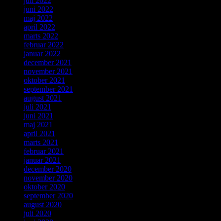
juli 2022
juni 2022
maj 2022
april 2022
marts 2022
februar 2022
januar 2022
december 2021
november 2021
oktober 2021
september 2021
august 2021
juli 2021
juni 2021
maj 2021
april 2021
marts 2021
februar 2021
januar 2021
december 2020
november 2020
oktober 2020
september 2020
august 2020
juli 2020