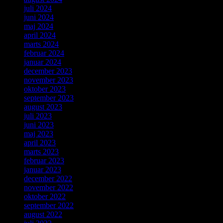
juli 2024
juni 2024
maj 2024
april 2024
marts 2024
februar 2024
januar 2024
december 2023
november 2023
oktober 2023
september 2023
august 2023
juli 2023
juni 2023
maj 2023
april 2023
marts 2023
februar 2023
januar 2023
december 2022
november 2022
oktober 2022
september 2022
august 2022