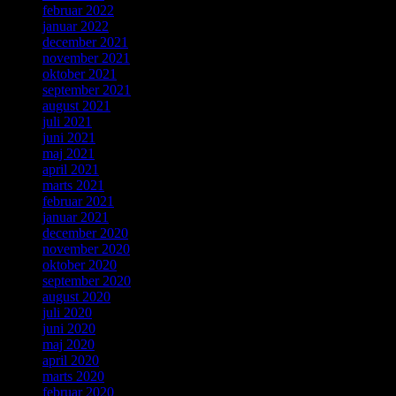
februar 2022
januar 2022
december 2021
november 2021
oktober 2021
september 2021
august 2021
juli 2021
juni 2021
maj 2021
april 2021
marts 2021
februar 2021
januar 2021
december 2020
november 2020
oktober 2020
september 2020
august 2020
juli 2020
juni 2020
maj 2020
april 2020
marts 2020
februar 2020