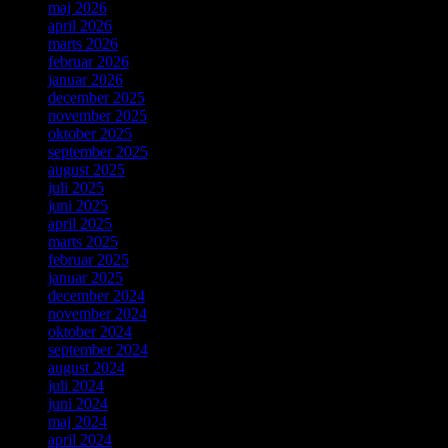
maj 2026
april 2026
marts 2026
februar 2026
januar 2026
december 2025
november 2025
oktober 2025
september 2025
august 2025
juli 2025
juni 2025
april 2025
marts 2025
februar 2025
januar 2025
december 2024
november 2024
oktober 2024
september 2024
august 2024
juli 2024
juni 2024
maj 2024
april 2024