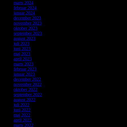
marts 2024
februar 2024
januar 2024
december 2023
november 2023
oktober 2023
september 2023
august 2023
juli 2023
juni 2023
maj 2023
april 2023
marts 2023
februar 2023
januar 2023
december 2022
november 2022
oktober 2022
september 2022
august 2022
juli 2022
juni 2022
maj 2022
april 2022
marts 2022