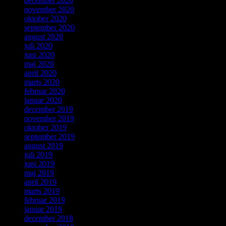
december 2020
november 2020
oktober 2020
september 2020
august 2020
juli 2020
juni 2020
maj 2020
april 2020
marts 2020
februar 2020
januar 2020
december 2019
november 2019
oktober 2019
september 2019
august 2019
juli 2019
juni 2019
maj 2019
april 2019
marts 2019
februar 2019
januar 2019
december 2018