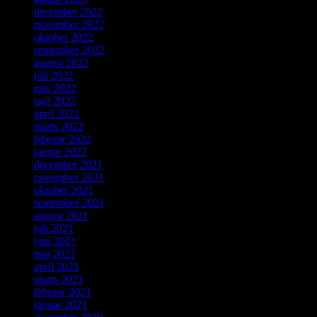
december 2022
november 2022
oktober 2022
september 2022
august 2022
juli 2022
juni 2022
maj 2022
april 2022
marts 2022
februar 2022
januar 2022
december 2021
november 2021
oktober 2021
september 2021
august 2021
juli 2021
juni 2021
maj 2021
april 2021
marts 2021
februar 2021
januar 2021