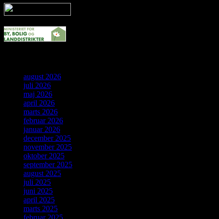
Arkiv
august 2026
juli 2026
maj 2026
april 2026
marts 2026
februar 2026
januar 2026
december 2025
november 2025
oktober 2025
september 2025
august 2025
juli 2025
juni 2025
april 2025
marts 2025
februar 2025