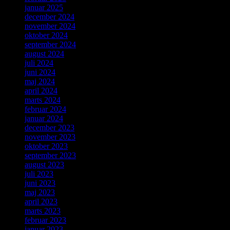
januar 2025
december 2024
november 2024
oktober 2024
september 2024
august 2024
juli 2024
juni 2024
maj 2024
april 2024
marts 2024
februar 2024
januar 2024
december 2023
november 2023
oktober 2023
september 2023
august 2023
juli 2023
juni 2023
maj 2023
april 2023
marts 2023
februar 2023
januar 2023