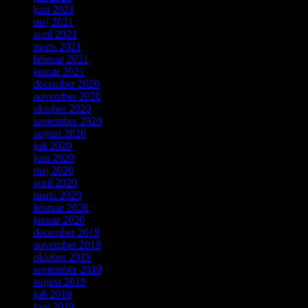
juni 2021
maj 2021
april 2021
marts 2021
februar 2021
januar 2021
december 2020
november 2020
oktober 2020
september 2020
august 2020
juli 2020
juni 2020
maj 2020
april 2020
marts 2020
februar 2020
januar 2020
december 2019
november 2019
oktober 2019
september 2019
august 2019
juli 2019
juni 2019