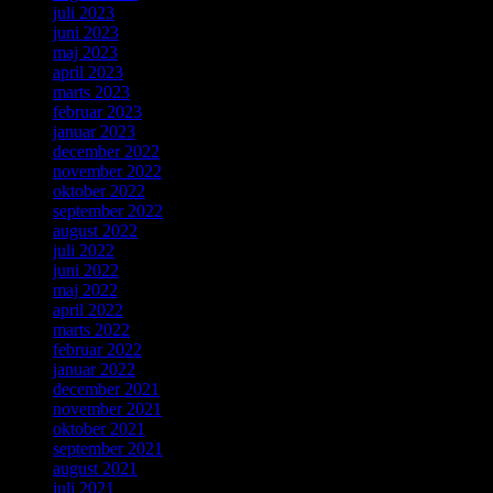
juli 2023
juni 2023
maj 2023
april 2023
marts 2023
februar 2023
januar 2023
december 2022
november 2022
oktober 2022
september 2022
august 2022
juli 2022
juni 2022
maj 2022
april 2022
marts 2022
februar 2022
januar 2022
december 2021
november 2021
oktober 2021
september 2021
august 2021
juli 2021