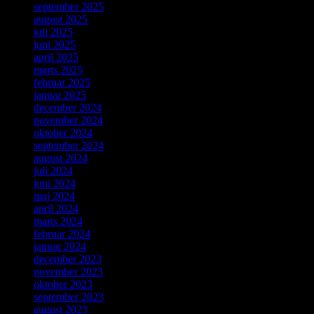
september 2025
august 2025
juli 2025
juni 2025
april 2025
marts 2025
februar 2025
januar 2025
december 2024
november 2024
oktober 2024
september 2024
august 2024
juli 2024
juni 2024
maj 2024
april 2024
marts 2024
februar 2024
januar 2024
december 2023
november 2023
oktober 2023
september 2023
august 2023