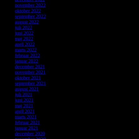
november 2022
oktober 2022
september 2022
august 2022
juli 2022
juni 2022
maj 2022
april 2022
marts 2022
februar 2022
januar 2022
december 2021
november 2021
oktober 2021
september 2021
august 2021
juli 2021
juni 2021
maj 2021
april 2021
marts 2021
februar 2021
januar 2021
december 2020