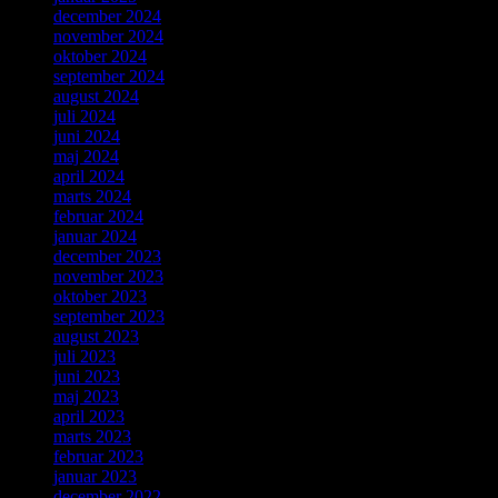
december 2024
november 2024
oktober 2024
september 2024
august 2024
juli 2024
juni 2024
maj 2024
april 2024
marts 2024
februar 2024
januar 2024
december 2023
november 2023
oktober 2023
september 2023
august 2023
juli 2023
juni 2023
maj 2023
april 2023
marts 2023
februar 2023
januar 2023
december 2022