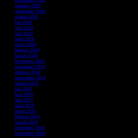
november 2020
oktober 2020
september 2020
august 2020
juli 2020
juni 2020
maj 2020
april 2020
marts 2020
februar 2020
januar 2020
december 2019
november 2019
oktober 2019
september 2019
august 2019
juli 2019
juni 2019
maj 2019
april 2019
marts 2019
februar 2019
januar 2019
december 2018
november 2018