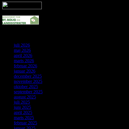
Arkiv
juli 2026
maj 2026
april 2026
marts 2026
februar 2026
januar 2026
december 2025
november 2025
oktober 2025
september 2025
august 2025
juli 2025
juni 2025
april 2025
marts 2025
februar 2025
januar 2025