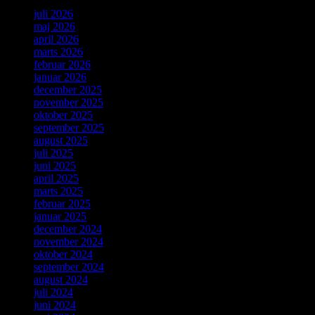
juli 2026
maj 2026
april 2026
marts 2026
februar 2026
januar 2026
december 2025
november 2025
oktober 2025
september 2025
august 2025
juli 2025
juni 2025
april 2025
marts 2025
februar 2025
januar 2025
december 2024
november 2024
oktober 2024
september 2024
august 2024
juli 2024
juni 2024