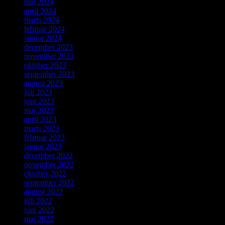
maj 2024
april 2024
marts 2024
februar 2024
januar 2024
december 2023
november 2023
oktober 2023
september 2023
august 2023
juli 2023
juni 2023
maj 2023
april 2023
marts 2023
februar 2023
januar 2023
december 2022
november 2022
oktober 2022
september 2022
august 2022
juli 2022
juni 2022
maj 2022