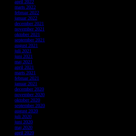
april 2022
marts 2022
februar 2022
januar 2022
december 2021
november 2021
oktober 2021
september 2021
august 2021
juli 2021
juni 2021
maj 2021
april 2021
marts 2021
februar 2021
januar 2021
december 2020
november 2020
oktober 2020
september 2020
august 2020
juli 2020
juni 2020
maj 2020
april 2020