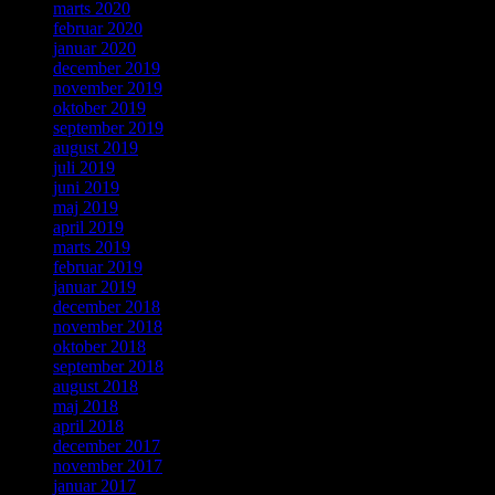
marts 2020
februar 2020
januar 2020
december 2019
november 2019
oktober 2019
september 2019
august 2019
juli 2019
juni 2019
maj 2019
april 2019
marts 2019
februar 2019
januar 2019
december 2018
november 2018
oktober 2018
september 2018
august 2018
maj 2018
april 2018
december 2017
november 2017
januar 2017