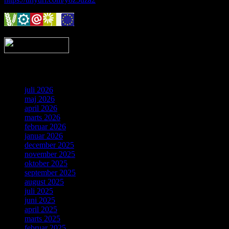
Arkiv
juli 2026
maj 2026
april 2026
marts 2026
februar 2026
januar 2026
december 2025
november 2025
oktober 2025
september 2025
august 2025
juli 2025
juni 2025
april 2025
marts 2025
februar 2025