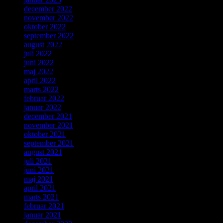
december 2022
november 2022
oktober 2022
september 2022
august 2022
juli 2022
juni 2022
maj 2022
april 2022
marts 2022
februar 2022
januar 2022
december 2021
november 2021
oktober 2021
september 2021
august 2021
juli 2021
juni 2021
maj 2021
april 2021
marts 2021
februar 2021
januar 2021