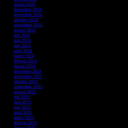
januar 2025
december 2024
november 2024
oktober 2024
september 2024
august 2024
juli 2024
juni 2024
maj 2024
april 2024
marts 2024
februar 2024
januar 2024
december 2023
november 2023
oktober 2023
september 2023
august 2023
juli 2023
juni 2023
maj 2023
april 2023
marts 2023
februar 2023
januar 2023