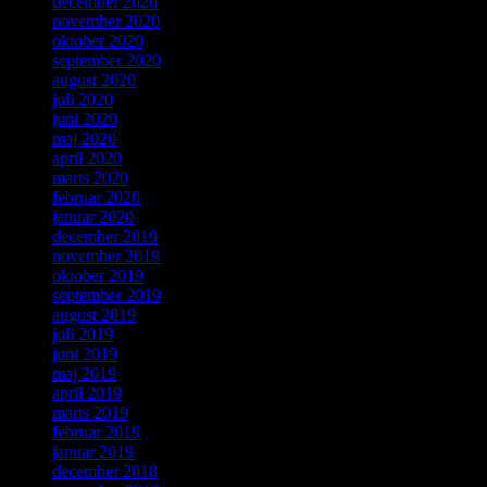
december 2020
november 2020
oktober 2020
september 2020
august 2020
juli 2020
juni 2020
maj 2020
april 2020
marts 2020
februar 2020
januar 2020
december 2019
november 2019
oktober 2019
september 2019
august 2019
juli 2019
juni 2019
maj 2019
april 2019
marts 2019
februar 2019
januar 2019
december 2018