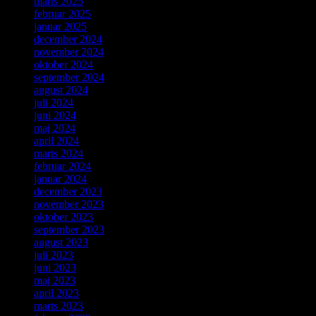
marts 2025
februar 2025
januar 2025
december 2024
november 2024
oktober 2024
september 2024
august 2024
juli 2024
juni 2024
maj 2024
april 2024
marts 2024
februar 2024
januar 2024
december 2023
november 2023
oktober 2023
september 2023
august 2023
juli 2023
juni 2023
maj 2023
april 2023
marts 2023