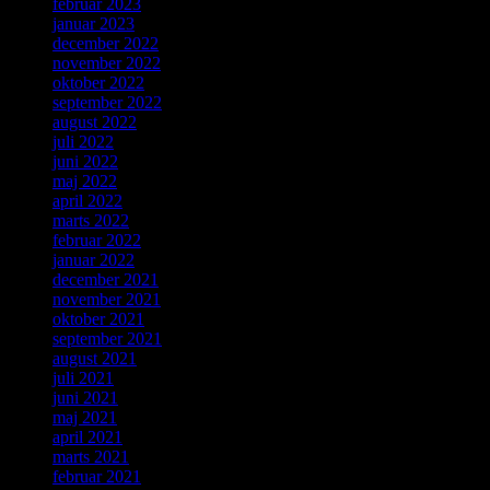
februar 2023
januar 2023
december 2022
november 2022
oktober 2022
september 2022
august 2022
juli 2022
juni 2022
maj 2022
april 2022
marts 2022
februar 2022
januar 2022
december 2021
november 2021
oktober 2021
september 2021
august 2021
juli 2021
juni 2021
maj 2021
april 2021
marts 2021
februar 2021