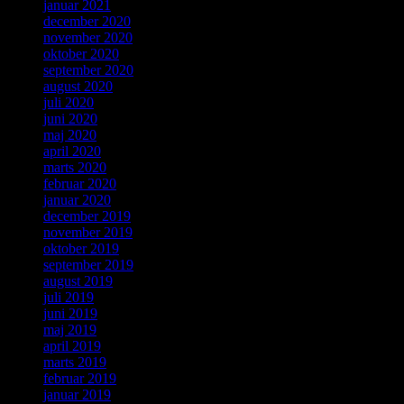
januar 2021
december 2020
november 2020
oktober 2020
september 2020
august 2020
juli 2020
juni 2020
maj 2020
april 2020
marts 2020
februar 2020
januar 2020
december 2019
november 2019
oktober 2019
september 2019
august 2019
juli 2019
juni 2019
maj 2019
april 2019
marts 2019
februar 2019
januar 2019