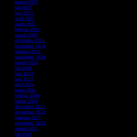
august 2025
juli 2025
juni 2025
april 2025
marts 2025
februar 2025
januar 2025
december 2024
november 2024
oktober 2024
september 2024
august 2024
juli 2024
juni 2024
maj 2024
april 2024
marts 2024
februar 2024
januar 2024
december 2023
november 2023
oktober 2023
september 2023
august 2023
juli 2023