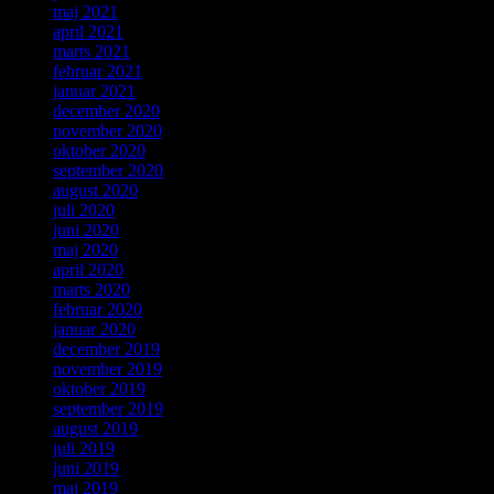
maj 2021
april 2021
marts 2021
februar 2021
januar 2021
december 2020
november 2020
oktober 2020
september 2020
august 2020
juli 2020
juni 2020
maj 2020
april 2020
marts 2020
februar 2020
januar 2020
december 2019
november 2019
oktober 2019
september 2019
august 2019
juli 2019
juni 2019
maj 2019