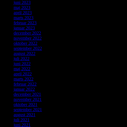
juni 2023
maj 2023
april 2023
marts 2023
februar 2023
januar 2023
december 2022
november 2022
oktober 2022
september 2022
august 2022
juli 2022
juni 2022
maj 2022
april 2022
marts 2022
februar 2022
januar 2022
december 2021
november 2021
oktober 2021
september 2021
august 2021
juli 2021
juni 2021