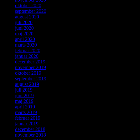
oktober 2020
september 2020
august 2020
juli 2020
juni 2020
maj 2020
april 2020
marts 2020
februar 2020
januar 2020
december 2019
november 2019
oktober 2019
september 2019
august 2019
juli 2019
juni 2019
maj 2019
april 2019
marts 2019
februar 2019
januar 2019
december 2018
november 2018