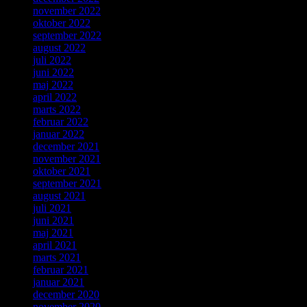
november 2022
oktober 2022
september 2022
august 2022
juli 2022
juni 2022
maj 2022
april 2022
marts 2022
februar 2022
januar 2022
december 2021
november 2021
oktober 2021
september 2021
august 2021
juli 2021
juni 2021
maj 2021
april 2021
marts 2021
februar 2021
januar 2021
december 2020
november 2020