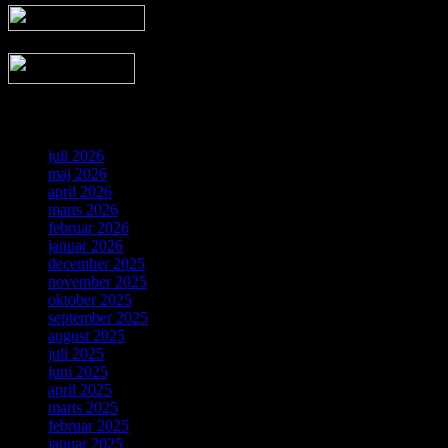
Arkiv
juli 2026
maj 2026
april 2026
marts 2026
februar 2026
januar 2026
december 2025
november 2025
oktober 2025
september 2025
august 2025
juli 2025
juni 2025
april 2025
marts 2025
februar 2025
januar 2025