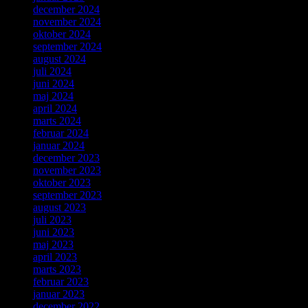
december 2024
november 2024
oktober 2024
september 2024
august 2024
juli 2024
juni 2024
maj 2024
april 2024
marts 2024
februar 2024
januar 2024
december 2023
november 2023
oktober 2023
september 2023
august 2023
juli 2023
juni 2023
maj 2023
april 2023
marts 2023
februar 2023
januar 2023
december 2022