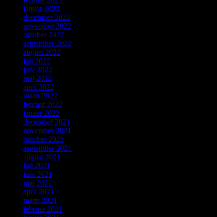
januar 2023
december 2022
november 2022
oktober 2022
september 2022
august 2022
juli 2022
juni 2022
maj 2022
april 2022
marts 2022
februar 2022
januar 2022
december 2021
november 2021
oktober 2021
september 2021
august 2021
juli 2021
juni 2021
maj 2021
april 2021
marts 2021
februar 2021