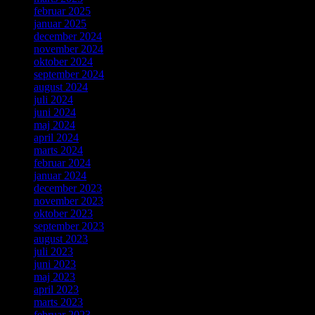
februar 2025
januar 2025
december 2024
november 2024
oktober 2024
september 2024
august 2024
juli 2024
juni 2024
maj 2024
april 2024
marts 2024
februar 2024
januar 2024
december 2023
november 2023
oktober 2023
september 2023
august 2023
juli 2023
juni 2023
maj 2023
april 2023
marts 2023
februar 2023