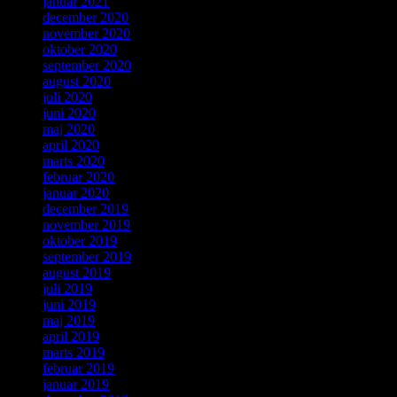
januar 2021
december 2020
november 2020
oktober 2020
september 2020
august 2020
juli 2020
juni 2020
maj 2020
april 2020
marts 2020
februar 2020
januar 2020
december 2019
november 2019
oktober 2019
september 2019
august 2019
juli 2019
juni 2019
maj 2019
april 2019
marts 2019
februar 2019
januar 2019