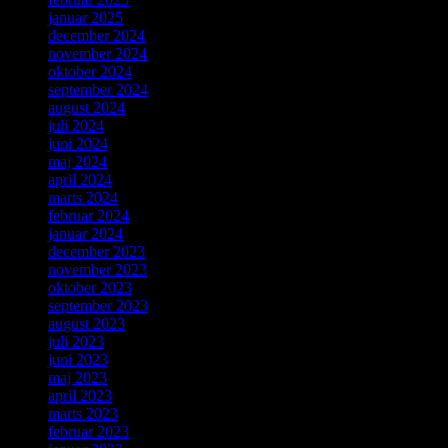
januar 2025
december 2024
november 2024
oktober 2024
september 2024
august 2024
juli 2024
juni 2024
maj 2024
april 2024
marts 2024
februar 2024
januar 2024
december 2023
november 2023
oktober 2023
september 2023
august 2023
juli 2023
juni 2023
maj 2023
april 2023
marts 2023
februar 2023