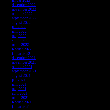
januar 2023
december 2022
november 2022
oktober 2022
september 2022
august 2022
juli 2022
juni 2022
maj 2022
april 2022
marts 2022
februar 2022
januar 2022
december 2021
november 2021
oktober 2021
september 2021
august 2021
juli 2021
juni 2021
maj 2021
april 2021
marts 2021
februar 2021
januar 2021