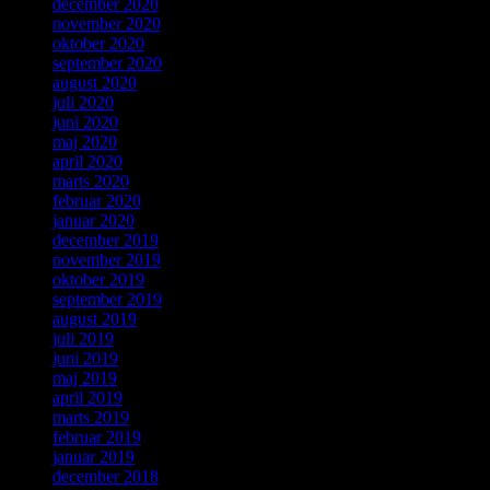
december 2020
november 2020
oktober 2020
september 2020
august 2020
juli 2020
juni 2020
maj 2020
april 2020
marts 2020
februar 2020
januar 2020
december 2019
november 2019
oktober 2019
september 2019
august 2019
juli 2019
juni 2019
maj 2019
april 2019
marts 2019
februar 2019
januar 2019
december 2018