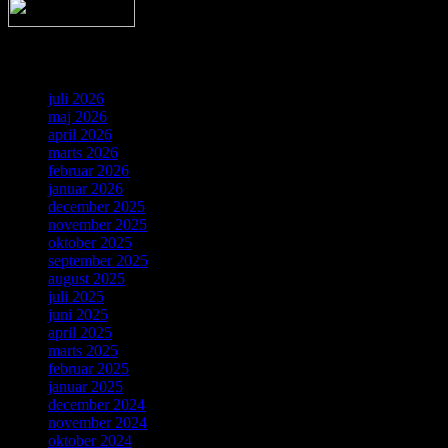
Arkiv
juli 2026
maj 2026
april 2026
marts 2026
februar 2026
januar 2026
december 2025
november 2025
oktober 2025
september 2025
august 2025
juli 2025
juni 2025
april 2025
marts 2025
februar 2025
januar 2025
december 2024
november 2024
oktober 2024