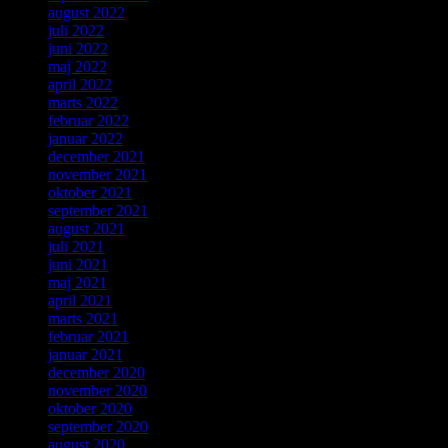
august 2022
juli 2022
juni 2022
maj 2022
april 2022
marts 2022
februar 2022
januar 2022
december 2021
november 2021
oktober 2021
september 2021
august 2021
juli 2021
juni 2021
maj 2021
april 2021
marts 2021
februar 2021
januar 2021
december 2020
november 2020
oktober 2020
september 2020
august 2020