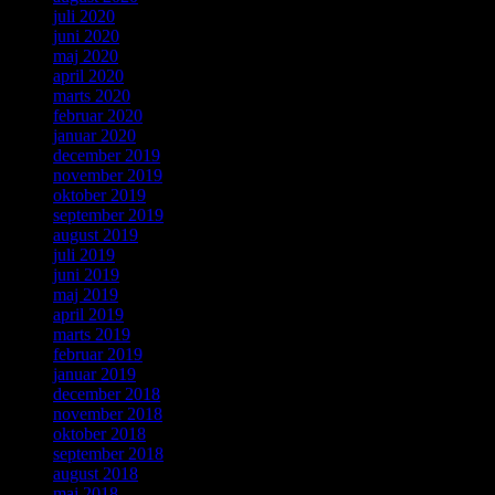
juli 2020
juni 2020
maj 2020
april 2020
marts 2020
februar 2020
januar 2020
december 2019
november 2019
oktober 2019
september 2019
august 2019
juli 2019
juni 2019
maj 2019
april 2019
marts 2019
februar 2019
januar 2019
december 2018
november 2018
oktober 2018
september 2018
august 2018
maj 2018