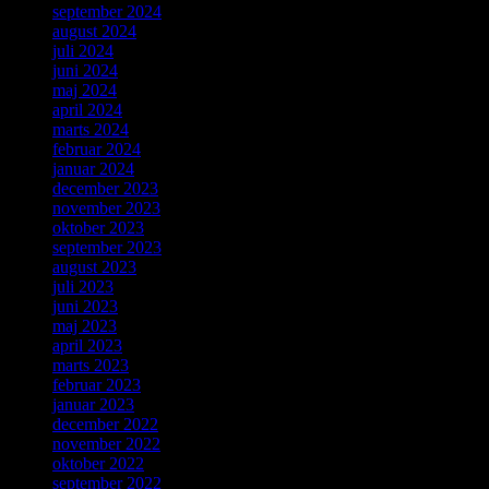
september 2024
august 2024
juli 2024
juni 2024
maj 2024
april 2024
marts 2024
februar 2024
januar 2024
december 2023
november 2023
oktober 2023
september 2023
august 2023
juli 2023
juni 2023
maj 2023
april 2023
marts 2023
februar 2023
januar 2023
december 2022
november 2022
oktober 2022
september 2022