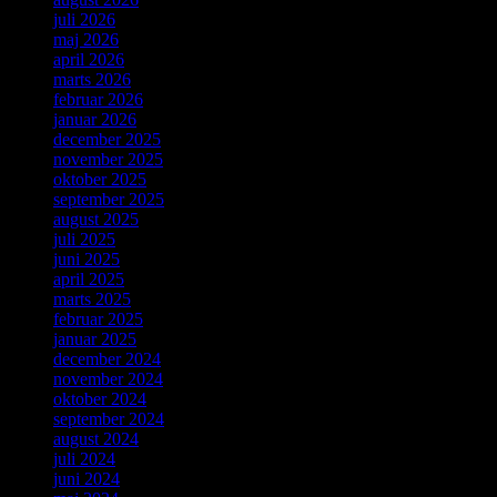
juli 2026
maj 2026
april 2026
marts 2026
februar 2026
januar 2026
december 2025
november 2025
oktober 2025
september 2025
august 2025
juli 2025
juni 2025
april 2025
marts 2025
februar 2025
januar 2025
december 2024
november 2024
oktober 2024
september 2024
august 2024
juli 2024
juni 2024