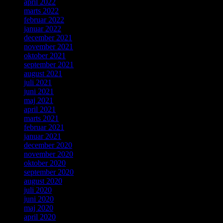
april 2022
marts 2022
februar 2022
januar 2022
december 2021
november 2021
oktober 2021
september 2021
august 2021
juli 2021
juni 2021
maj 2021
april 2021
marts 2021
februar 2021
januar 2021
december 2020
november 2020
oktober 2020
september 2020
august 2020
juli 2020
juni 2020
maj 2020
april 2020