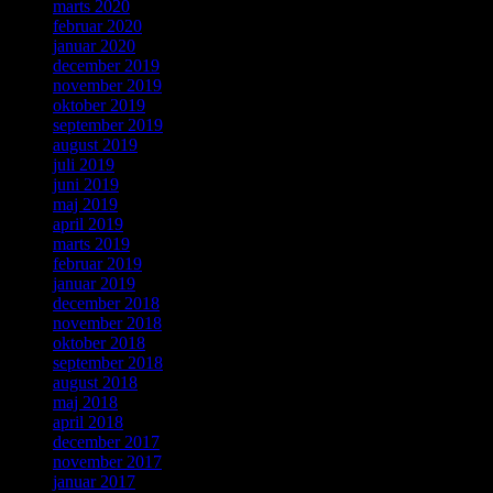
marts 2020
februar 2020
januar 2020
december 2019
november 2019
oktober 2019
september 2019
august 2019
juli 2019
juni 2019
maj 2019
april 2019
marts 2019
februar 2019
januar 2019
december 2018
november 2018
oktober 2018
september 2018
august 2018
maj 2018
april 2018
december 2017
november 2017
januar 2017