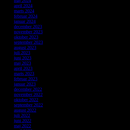
maj 2024
april 2024
marts 2024
februar 2024
januar 2024
december 2023
november 2023
oktober 2023
september 2023
august 2023
juli 2023
juni 2023
maj 2023
april 2023
marts 2023
februar 2023
januar 2023
december 2022
november 2022
oktober 2022
september 2022
august 2022
juli 2022
juni 2022
maj 2022