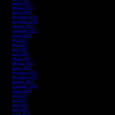
marts 2023
februar 2023
januar 2023
december 2022
november 2022
oktober 2022
september 2022
august 2022
juli 2022
juni 2022
maj 2022
april 2022
marts 2022
februar 2022
januar 2022
december 2021
november 2021
oktober 2021
september 2021
august 2021
juli 2021
juni 2021
maj 2021
april 2021
marts 2021