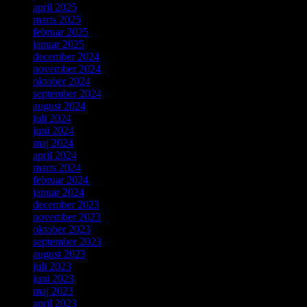
april 2025
marts 2025
februar 2025
januar 2025
december 2024
november 2024
oktober 2024
september 2024
august 2024
juli 2024
juni 2024
maj 2024
april 2024
marts 2024
februar 2024
januar 2024
december 2023
november 2023
oktober 2023
september 2023
august 2023
juli 2023
juni 2023
maj 2023
april 2023