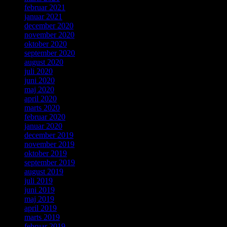
februar 2021
januar 2021
december 2020
november 2020
oktober 2020
september 2020
august 2020
juli 2020
juni 2020
maj 2020
april 2020
marts 2020
februar 2020
januar 2020
december 2019
november 2019
oktober 2019
september 2019
august 2019
juli 2019
juni 2019
maj 2019
april 2019
marts 2019
februar 2019