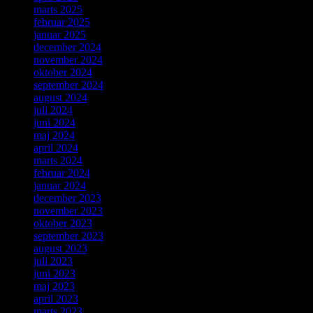
marts 2025
februar 2025
januar 2025
december 2024
november 2024
oktober 2024
september 2024
august 2024
juli 2024
juni 2024
maj 2024
april 2024
marts 2024
februar 2024
januar 2024
december 2023
november 2023
oktober 2023
september 2023
august 2023
juli 2023
juni 2023
maj 2023
april 2023
marts 2023