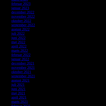
februar 2023
januar 2023
december 2022
november 2022
oktober 2022
september 2022
august 2022
juli 2022
juni 2022
maj 2022
april 2022
marts 2022
februar 2022
januar 2022
december 2021
november 2021
oktober 2021
september 2021
august 2021
juli 2021
juni 2021
maj 2021
april 2021
marts 2021
februar 2021