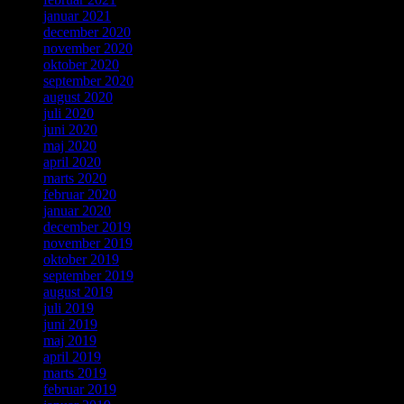
januar 2021
december 2020
november 2020
oktober 2020
september 2020
august 2020
juli 2020
juni 2020
maj 2020
april 2020
marts 2020
februar 2020
januar 2020
december 2019
november 2019
oktober 2019
september 2019
august 2019
juli 2019
juni 2019
maj 2019
april 2019
marts 2019
februar 2019