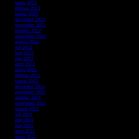
marts 2023
februar 2023
januar 2023
december 2022
november 2022
oktober 2022
september 2022
august 2022
juli 2022
juni 2022
maj 2022
april 2022
marts 2022
februar 2022
januar 2022
december 2021
november 2021
oktober 2021
september 2021
august 2021
juli 2021
juni 2021
maj 2021
april 2021
marts 2021