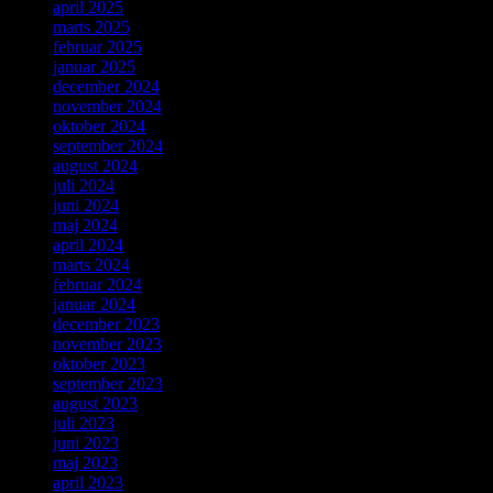
april 2025
marts 2025
februar 2025
januar 2025
december 2024
november 2024
oktober 2024
september 2024
august 2024
juli 2024
juni 2024
maj 2024
april 2024
marts 2024
februar 2024
januar 2024
december 2023
november 2023
oktober 2023
september 2023
august 2023
juli 2023
juni 2023
maj 2023
april 2023