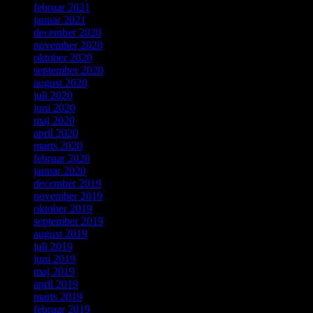
februar 2021
januar 2021
december 2020
november 2020
oktober 2020
september 2020
august 2020
juli 2020
juni 2020
maj 2020
april 2020
marts 2020
februar 2020
januar 2020
december 2019
november 2019
oktober 2019
september 2019
august 2019
juli 2019
juni 2019
maj 2019
april 2019
marts 2019
februar 2019