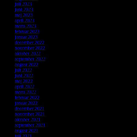
juli 2023
juni 2023
maj 2023
april 2023
marts 2023
februar 2023
januar 2023
december 2022
november 2022
oktober 2022
september 2022
august 2022
juli 2022
juni 2022
maj 2022
april 2022
marts 2022
februar 2022
januar 2022
december 2021
november 2021
oktober 2021
september 2021
august 2021
juli 2021