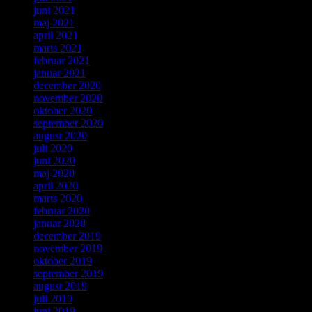
juni 2021
maj 2021
april 2021
marts 2021
februar 2021
januar 2021
december 2020
november 2020
oktober 2020
september 2020
august 2020
juli 2020
juni 2020
maj 2020
april 2020
marts 2020
februar 2020
januar 2020
december 2019
november 2019
oktober 2019
september 2019
august 2019
juli 2019
juni 2019