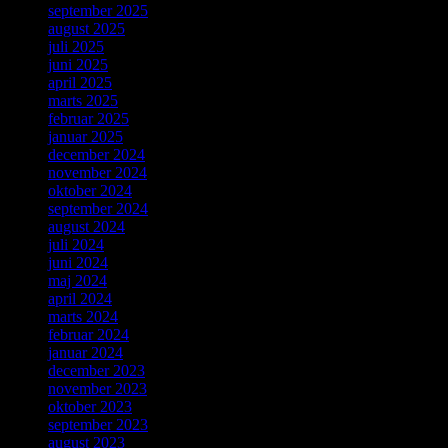
september 2025
august 2025
juli 2025
juni 2025
april 2025
marts 2025
februar 2025
januar 2025
december 2024
november 2024
oktober 2024
september 2024
august 2024
juli 2024
juni 2024
maj 2024
april 2024
marts 2024
februar 2024
januar 2024
december 2023
november 2023
oktober 2023
september 2023
august 2023