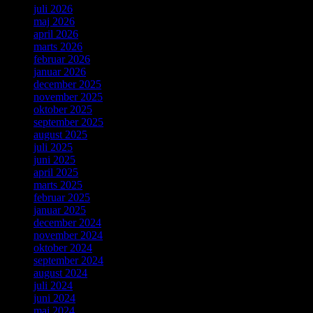
juli 2026
maj 2026
april 2026
marts 2026
februar 2026
januar 2026
december 2025
november 2025
oktober 2025
september 2025
august 2025
juli 2025
juni 2025
april 2025
marts 2025
februar 2025
januar 2025
december 2024
november 2024
oktober 2024
september 2024
august 2024
juli 2024
juni 2024
maj 2024