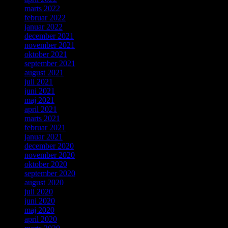
marts 2022
februar 2022
januar 2022
december 2021
november 2021
oktober 2021
september 2021
august 2021
juli 2021
juni 2021
maj 2021
april 2021
marts 2021
februar 2021
januar 2021
december 2020
november 2020
oktober 2020
september 2020
august 2020
juli 2020
juni 2020
maj 2020
april 2020