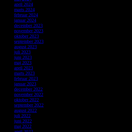
april 2024
marts 2024
februar 2024
januar 2024
december 2023
november 2023
oktober 2023
september 2023
august 2023
juli 2023
juni 2023
maj 2023
april 2023
marts 2023
februar 2023
januar 2023
december 2022
november 2022
oktober 2022
september 2022
august 2022
juli 2022
juni 2022
maj 2022
april 2022