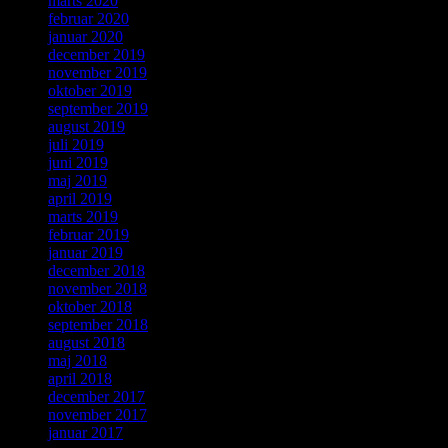
marts 2020
februar 2020
januar 2020
december 2019
november 2019
oktober 2019
september 2019
august 2019
juli 2019
juni 2019
maj 2019
april 2019
marts 2019
februar 2019
januar 2019
december 2018
november 2018
oktober 2018
september 2018
august 2018
maj 2018
april 2018
december 2017
november 2017
januar 2017