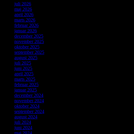
juli 2026
maj 2026
april 2026
marts 2026
februar 2026
januar 2026
december 2025
november 2025
oktober 2025
september 2025
august 2025
juli 2025
juni 2025
april 2025
marts 2025
februar 2025
januar 2025
december 2024
november 2024
oktober 2024
september 2024
august 2024
juli 2024
juni 2024
maj 2024