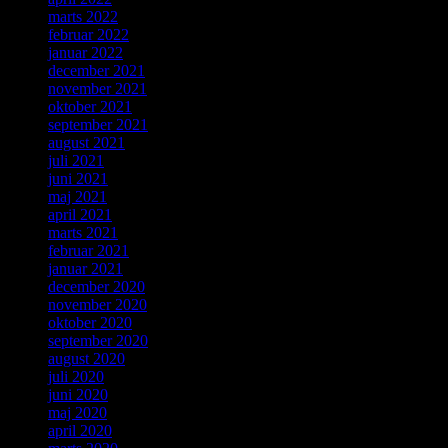
marts 2022
februar 2022
januar 2022
december 2021
november 2021
oktober 2021
september 2021
august 2021
juli 2021
juni 2021
maj 2021
april 2021
marts 2021
februar 2021
januar 2021
december 2020
november 2020
oktober 2020
september 2020
august 2020
juli 2020
juni 2020
maj 2020
april 2020