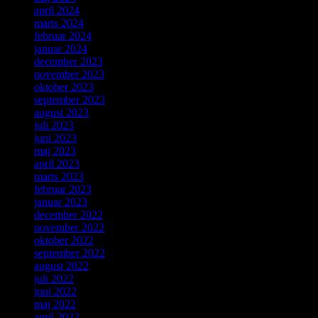
april 2024
marts 2024
februar 2024
januar 2024
december 2023
november 2023
oktober 2023
september 2023
august 2023
juli 2023
juni 2023
maj 2023
april 2023
marts 2023
februar 2023
januar 2023
december 2022
november 2022
oktober 2022
september 2022
august 2022
juli 2022
juni 2022
maj 2022
april 2022