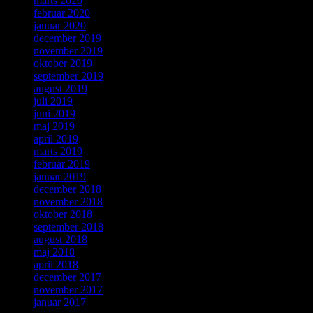
marts 2020
februar 2020
januar 2020
december 2019
november 2019
oktober 2019
september 2019
august 2019
juli 2019
juni 2019
maj 2019
april 2019
marts 2019
februar 2019
januar 2019
december 2018
november 2018
oktober 2018
september 2018
august 2018
maj 2018
april 2018
december 2017
november 2017
januar 2017