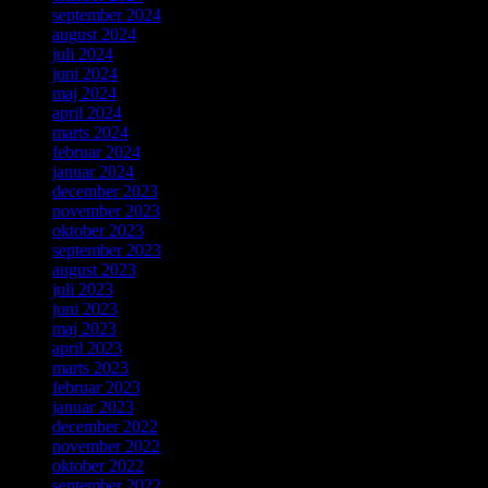
september 2024
august 2024
juli 2024
juni 2024
maj 2024
april 2024
marts 2024
februar 2024
januar 2024
december 2023
november 2023
oktober 2023
september 2023
august 2023
juli 2023
juni 2023
maj 2023
april 2023
marts 2023
februar 2023
januar 2023
december 2022
november 2022
oktober 2022
september 2022