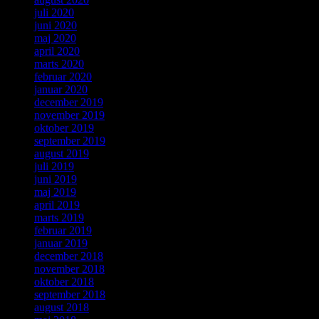
juli 2020
juni 2020
maj 2020
april 2020
marts 2020
februar 2020
januar 2020
december 2019
november 2019
oktober 2019
september 2019
august 2019
juli 2019
juni 2019
maj 2019
april 2019
marts 2019
februar 2019
januar 2019
december 2018
november 2018
oktober 2018
september 2018
august 2018