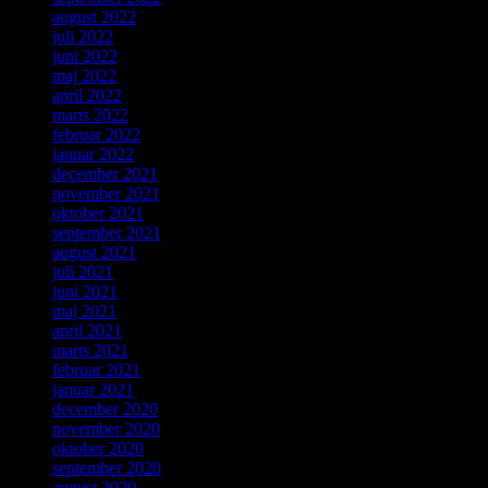
august 2022
juli 2022
juni 2022
maj 2022
april 2022
marts 2022
februar 2022
januar 2022
december 2021
november 2021
oktober 2021
september 2021
august 2021
juli 2021
juni 2021
maj 2021
april 2021
marts 2021
februar 2021
januar 2021
december 2020
november 2020
oktober 2020
september 2020
august 2020