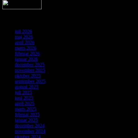
Arkiv
juli 2026
maj 2026
april 2026
marts 2026
februar 2026
januar 2026
december 2025
november 2025
oktober 2025
september 2025
august 2025
juli 2025
juni 2025
april 2025
marts 2025
februar 2025
januar 2025
december 2024
november 2024
oktober 2024