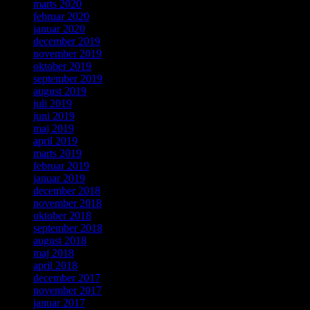
marts 2020
februar 2020
januar 2020
december 2019
november 2019
oktober 2019
september 2019
august 2019
juli 2019
juni 2019
maj 2019
april 2019
marts 2019
februar 2019
januar 2019
december 2018
november 2018
oktober 2018
september 2018
august 2018
maj 2018
april 2018
december 2017
november 2017
januar 2017