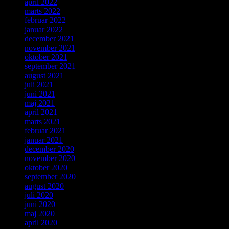
april 2022
marts 2022
februar 2022
januar 2022
december 2021
november 2021
oktober 2021
september 2021
august 2021
juli 2021
juni 2021
maj 2021
april 2021
marts 2021
februar 2021
januar 2021
december 2020
november 2020
oktober 2020
september 2020
august 2020
juli 2020
juni 2020
maj 2020
april 2020