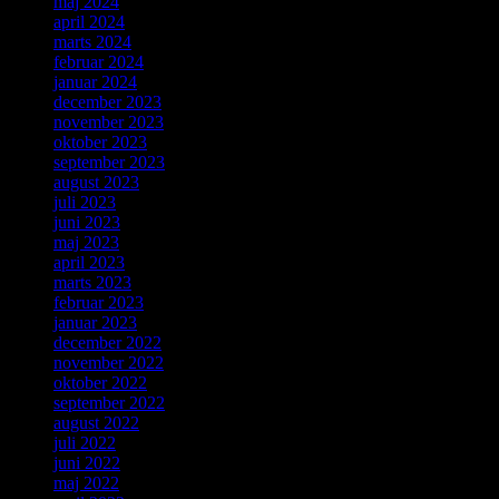
maj 2024
april 2024
marts 2024
februar 2024
januar 2024
december 2023
november 2023
oktober 2023
september 2023
august 2023
juli 2023
juni 2023
maj 2023
april 2023
marts 2023
februar 2023
januar 2023
december 2022
november 2022
oktober 2022
september 2022
august 2022
juli 2022
juni 2022
maj 2022