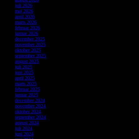
juli 2026
maj 2026
april 2026
marts 2026
februar 2026
januar 2026
december 2025
november 2025
oktober 2025
september 2025
august 2025
juli 2025
juni 2025
april 2025
marts 2025
februar 2025
januar 2025
december 2024
november 2024
oktober 2024
september 2024
august 2024
juli 2024
juni 2024