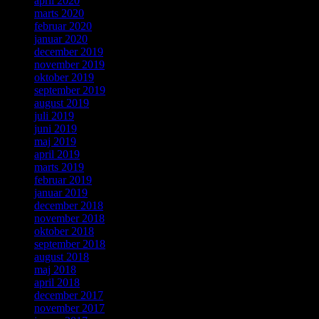
april 2020
marts 2020
februar 2020
januar 2020
december 2019
november 2019
oktober 2019
september 2019
august 2019
juli 2019
juni 2019
maj 2019
april 2019
marts 2019
februar 2019
januar 2019
december 2018
november 2018
oktober 2018
september 2018
august 2018
maj 2018
april 2018
december 2017
november 2017