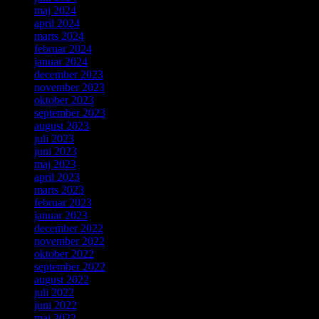
maj 2024
april 2024
marts 2024
februar 2024
januar 2024
december 2023
november 2023
oktober 2023
september 2023
august 2023
juli 2023
juni 2023
maj 2023
april 2023
marts 2023
februar 2023
januar 2023
december 2022
november 2022
oktober 2022
september 2022
august 2022
juli 2022
juni 2022
maj 2022