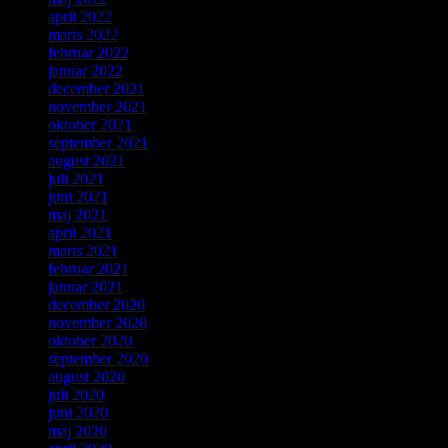
april 2022
marts 2022
februar 2022
januar 2022
december 2021
november 2021
oktober 2021
september 2021
august 2021
juli 2021
juni 2021
maj 2021
april 2021
marts 2021
februar 2021
januar 2021
december 2020
november 2020
oktober 2020
september 2020
august 2020
juli 2020
juni 2020
maj 2020