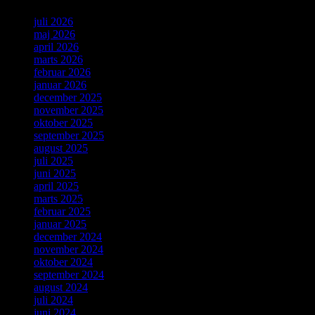
juli 2026
maj 2026
april 2026
marts 2026
februar 2026
januar 2026
december 2025
november 2025
oktober 2025
september 2025
august 2025
juli 2025
juni 2025
april 2025
marts 2025
februar 2025
januar 2025
december 2024
november 2024
oktober 2024
september 2024
august 2024
juli 2024
juni 2024