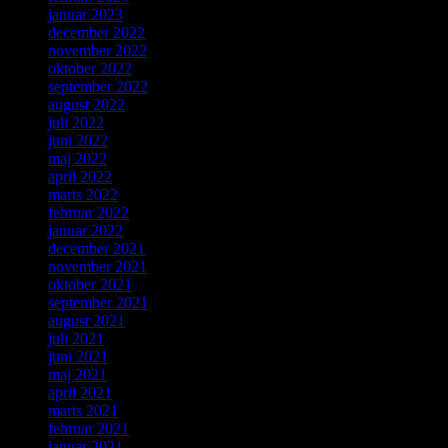
januar 2023
december 2022
november 2022
oktober 2022
september 2022
august 2022
juli 2022
juni 2022
maj 2022
april 2022
marts 2022
februar 2022
januar 2022
december 2021
november 2021
oktober 2021
september 2021
august 2021
juli 2021
juni 2021
maj 2021
april 2021
marts 2021
februar 2021
januar 2021