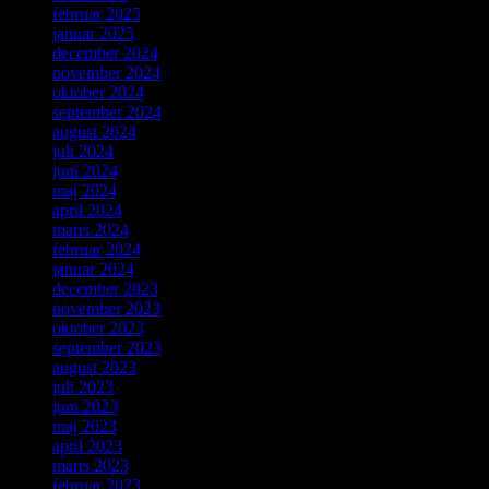
februar 2025
januar 2025
december 2024
november 2024
oktober 2024
september 2024
august 2024
juli 2024
juni 2024
maj 2024
april 2024
marts 2024
februar 2024
januar 2024
december 2023
november 2023
oktober 2023
september 2023
august 2023
juli 2023
juni 2023
maj 2023
april 2023
marts 2023
februar 2023