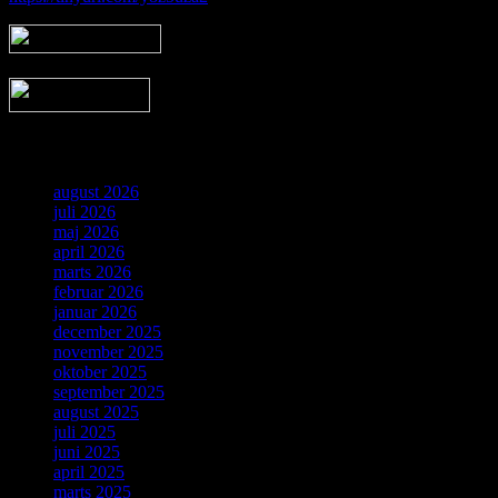
Arkiv
august 2026
juli 2026
maj 2026
april 2026
marts 2026
februar 2026
januar 2026
december 2025
november 2025
oktober 2025
september 2025
august 2025
juli 2025
juni 2025
april 2025
marts 2025