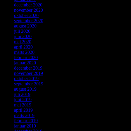
december 2020
november 2020
oktober 2020
september 2020
august 2020
juli 2020
juni 2020
maj 2020
april 2020
marts 2020
februar 2020
januar 2020
december 2019
november 2019
oktober 2019
september 2019
august 2019
juli 2019
juni 2019
maj 2019
april 2019
marts 2019
februar 2019
januar 2019