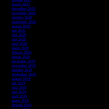
januar 2021
december 2020
november 2020
oktober 2020
september 2020
august 2020
juli 2020
juni 2020
maj 2020
april 2020
marts 2020
februar 2020
januar 2020
december 2019
november 2019
oktober 2019
september 2019
august 2019
juli 2019
juni 2019
maj 2019
april 2019
marts 2019
februar 2019