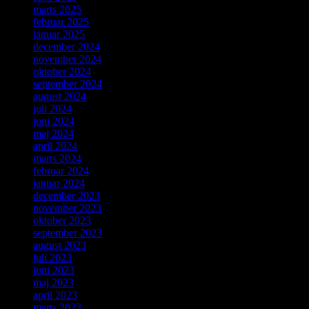
marts 2025
februar 2025
januar 2025
december 2024
november 2024
oktober 2024
september 2024
august 2024
juli 2024
juni 2024
maj 2024
april 2024
marts 2024
februar 2024
januar 2024
december 2023
november 2023
oktober 2023
september 2023
august 2023
juli 2023
juni 2023
maj 2023
april 2023
marts 2023