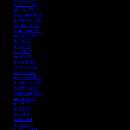
februar 2023
januar 2023
december 2022
november 2022
oktober 2022
september 2022
august 2022
juli 2022
juni 2022
maj 2022
april 2022
marts 2022
februar 2022
januar 2022
december 2021
november 2021
oktober 2021
september 2021
august 2021
juli 2021
juni 2021
maj 2021
april 2021
marts 2021
februar 2021