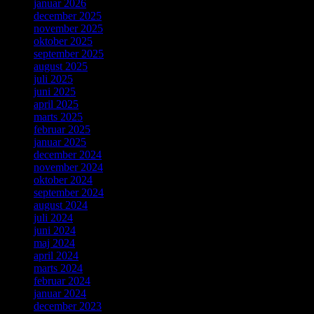
januar 2026
december 2025
november 2025
oktober 2025
september 2025
august 2025
juli 2025
juni 2025
april 2025
marts 2025
februar 2025
januar 2025
december 2024
november 2024
oktober 2024
september 2024
august 2024
juli 2024
juni 2024
maj 2024
april 2024
marts 2024
februar 2024
januar 2024
december 2023