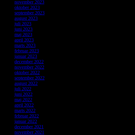
november 2023
oktober 2023
september 2023
august 2023
juli 2023
juni 2023
maj 2023
april 2023
marts 2023
februar 2023
januar 2023
december 2022
november 2022
oktober 2022
september 2022
august 2022
juli 2022
juni 2022
maj 2022
april 2022
marts 2022
februar 2022
januar 2022
december 2021
november 2021