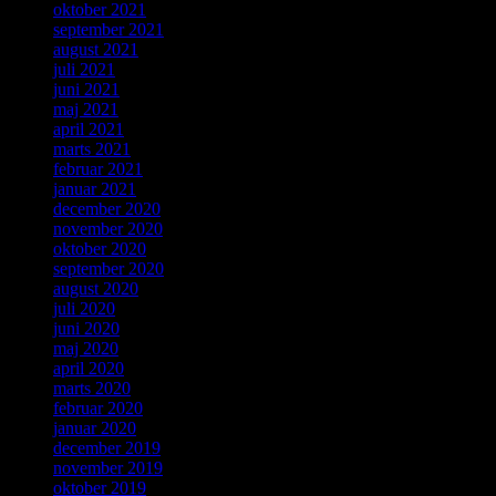
oktober 2021
september 2021
august 2021
juli 2021
juni 2021
maj 2021
april 2021
marts 2021
februar 2021
januar 2021
december 2020
november 2020
oktober 2020
september 2020
august 2020
juli 2020
juni 2020
maj 2020
april 2020
marts 2020
februar 2020
januar 2020
december 2019
november 2019
oktober 2019